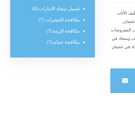
غسيل سجاد الامارات
(8)
يف الأثاث
مكافحة الحشرات
(7)
 عجمان
,
 المفروشات
مكافحة الرمة
(7)
ب وسجاد في
مكافحة حمام
(7)
د في عجمان