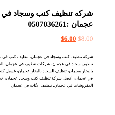
شركه تنظيف كنب وسجاد في
عجمان :0507036261
$
6.00
$
8.00
شركة تنظيف كنب وسجاد في عجمان، تنظيف كنب في ع
تنظيف سجاد في عجمان، شركات تنظيف في عجمان، ال
بالبخار بعجمان، تنظيف السجاد بالبخار عجمان، غسيل ك
في عجمان، أفضل شركة تنظيف كنب وسجاد عجمان، خد
المفروشات في عجمان، تنظيف الأثاث في عجمان