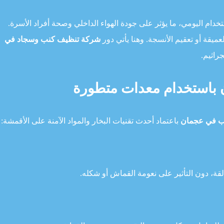
ستخدام اليومي، ما يؤثر على جودة الهواء الداخلي وصحة أفراد الأسرة.
عميقة أو تعقيم الأنسجة. وهنا يأتي دور
شركة تنظيف كنب وسجاد في
جراثيم.
باستخدام معدات متطورة
ب في عجمان
باعتماد أحدث تقنيات البخار والمواد الآمنة على الأقمشة:
القة، دون التأثير على نعومة القماش أو شكله.