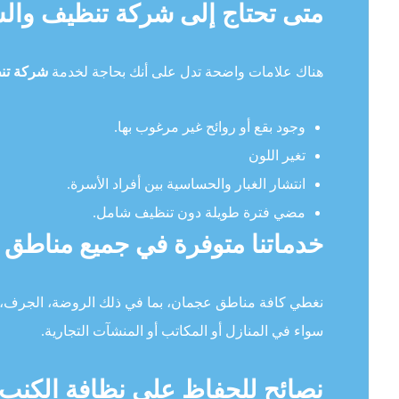
متى تحتاج إلى شركة تنظيف وال
هناك علامات واضحة تدل على أنك بحاجة لخدمة
شركة تن
وجود بقع أو روائح غير مرغوب بها.
تغير اللون
انتشار الغبار والحساسية بين أفراد الأسرة.
مضي فترة طويلة دون تنظيف شامل.
خدماتنا متوفرة في جميع مناطق
نغطي كافة مناطق عجمان، بما في ذلك الروضة، الجرف، ا
سواء في المنازل أو المكاتب أو المنشآت التجارية.
نصائح للحفاظ على نظافة الكنب 