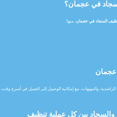
سجاد في عجمان؟
ظيف السجاد في عجمان
، منها:
 عجمان
لراشدية، والمويهات، مع إمكانية الوصول إلى العميل في أسرع وقت،
والسجاد بين كل عملية تنظيف