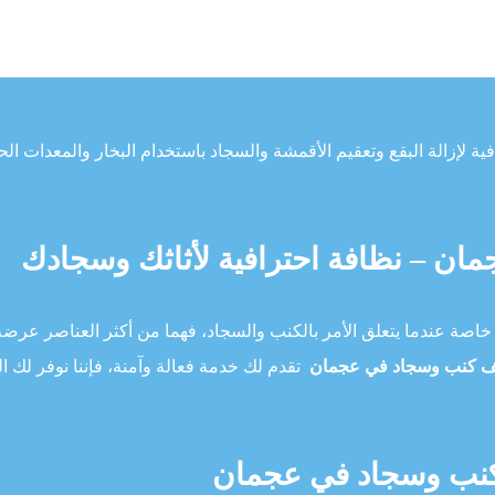
ة لإزالة البقع وتعقيم الأقمشة والسجاد باستخدام البخار والمعدات الح
ن – نظافة احترافية لأثاثك وسجادك
ر، خاصة عندما يتعلق الأمر بالكنب والسجاد، فهما من أكثر العناصر عرضة
 كنب وسجاد في عجمان
تقدم لك خدمة فعالة وآمنة، فإننا نوفر لك ا
 كنب وسجاد في عجمان