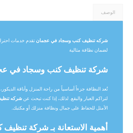
الوصف
شركه تنظيف كنب وسجاد في عجمان
تقدم خدمات احترافي
لضمان نظافة مثالية
شركة تنظيف كنب وسجاد في عجما
تُعد النظافة جزءاً أساسياً من راحة المنزل وأناقة الديكو
لتراكم الغبار والبقع. لذلك، إذا كنت تبحث عن
شركه تنظيف
الأمثل للحفاظ على جمال ونظافة منزلك أو مكتبك.
أهمية الاستعانة بـ شركة تنظيف