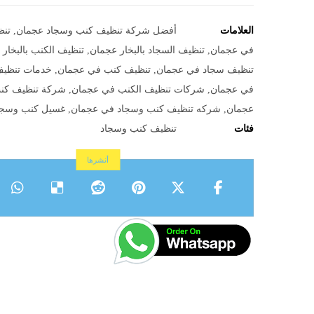
العلامات
أفضل شركة تنظيف كنب وسجاد عجمان
,
تنظ
في عجمان
,
تنظيف السجاد بالبخار عجمان
,
تنظيف الكنب بالبخار
تنظيف سجاد في عجمان
,
تنظيف كنب في عجمان
,
خدمات تنظيف
في عجمان
,
شركات تنظيف الكنب في عجمان
,
شركة تنظيف كن
عجمان
,
شركه تنظيف كنب وسجاد في عجمان
,
غسيل كنب وسجا
فئات
تنظيف كنب وسجاد