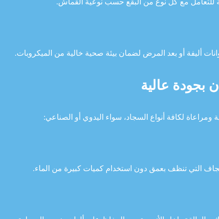
 للتعامل مع كل نوع من البقع حسب نوعية القماش.
ات أليفة أو بعد المرض لضمان بيئة صحية خالية من الميكروبات.
بجودة عالية
ة ومراعاة لكافة أنواع السجاد، سواء اليدوي أو الصناعي:
جاف التي تنظف بعمق دون استخدام كميات كبيرة من الماء.