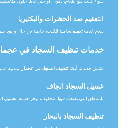
سواء كانت بقع طعام، دهون، أو حبر، لدينا حلول متخصصة
التعقيم ضد الحشرات والبكتيريا
نقدم خدمة تعقيم شاملة للكنب، خاصة في حال وجود حيوان
خدمات تنظيف السجاد في عجمان 
تشمل خدماتنا أيضًا
تنظيف السجاد في عجمان
بمهنية عالي
غسيل السجاد الجاف
للمناطق التي يصعب فيها التجفيف، نوفر خدمة الغسيل ال
تنظيف السجاد بالبخار