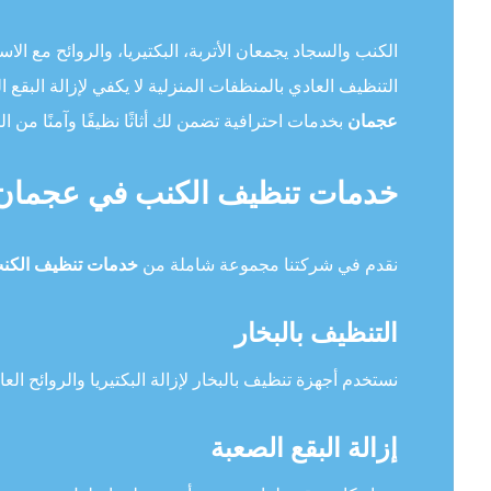
الكنب والسجاد يجمعان الأتربة، البكتيريا، والروائح مع الا
التنظيف العادي بالمنظفات المنزلية لا يكفي لإزالة البقع ال
عجمان
بخدمات احترافية تضمن لك أثاثًا نظيفًا وآمنًا من ال
خدمات تنظيف الكنب في عجمان 
نقدم في شركتنا مجموعة شاملة من
خدمات تنظيف الكن
التنظيف بالبخار
نستخدم أجهزة تنظيف بالبخار لإزالة البكتيريا والروائح الع
إزالة البقع الصعبة