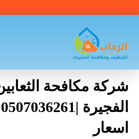
شركة مكافحة الثعابي
ا
اسعار