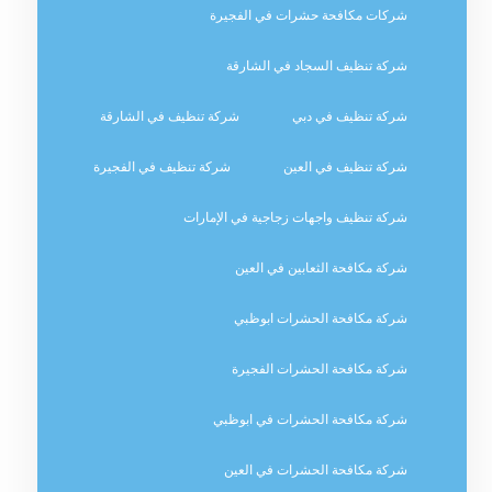
شركات مكافحة حشرات في الفجيرة
شركة تنظيف السجاد في الشارقة
شركة تنظيف في دبي
شركة تنظيف في الشارقة
شركة تنظيف في العين
شركة تنظيف في الفجيرة
شركة تنظيف واجهات زجاجية في الإمارات
شركة مكافحة الثعابين في العين
شركة مكافحة الحشرات ابوظبي
شركة مكافحة الحشرات الفجيرة
شركة مكافحة الحشرات في ابوظبي
شركة مكافحة الحشرات في العين