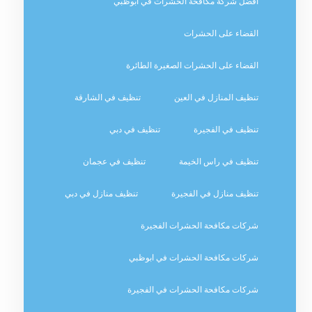
افضل شركة مكافحة الحشرات في ابوظبي
القضاء على الحشرات
القضاء على الحشرات الصغيرة الطائرة
تنظيف المنازل في العين
تنظيف في الشارقة
تنظيف في الفجيرة
تنظيف في دبي
تنظيف في راس الخيمة
تنظيف في عجمان
تنظيف منازل في الفجيرة
تنظيف منازل في دبي
شركات مكافحة الحشرات الفجيرة
شركات مكافحة الحشرات في ابوظبي
شركات مكافحة الحشرات في الفجيرة