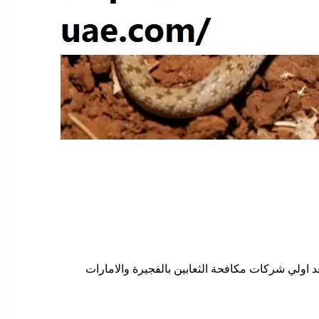
 اولي شركات مكافحة الثعابين بالفجيرة والامارات