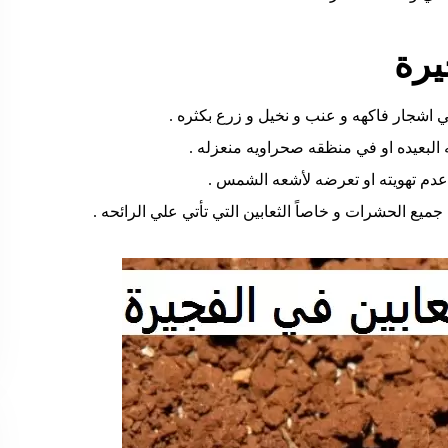
يرة
 اشجار فاكهه و عنب و نخيل و زرع بكثره .
 البعيده او في منظقه صحراويه منعزله .
 عدم تهويته او تعرضه لأشعه الشمس .
ميع الحشرات و خاصاً الثعابين التي تأتي علي الرائحه .