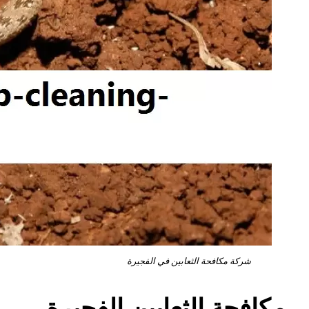
شركة مكافحة الثعابين في الفجيرة
مكافحة الثعابين الفجيرة