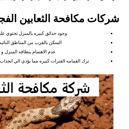
شركات مكافحة الثعابين الفج
وجود حدائق كبيره بالمنزل تحتوي علي
السكن بالقرب من المناطق النائيه
عدم الاهتمام بنظافه المنزل و
ترك القمامه الفترات كبيره مما يؤدي الي انجذاب ج