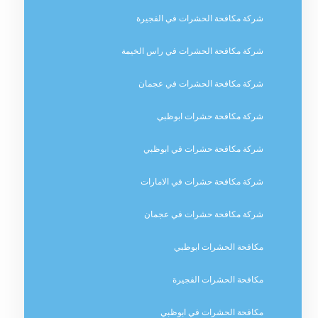
شركة مكافحة الحشرات في الفجيرة
شركة مكافحة الحشرات في راس الخيمة
شركة مكافحة الحشرات في عجمان
شركة مكافحة حشرات ابوظبي
شركة مكافحة حشرات في ابوظبي
شركة مكافحة حشرات في الامارات
شركة مكافحة حشرات في عجمان
مكافحة الحشرات ابوظبي
مكافحة الحشرات الفجيرة
مكافحة الحشرات في ابوظبي