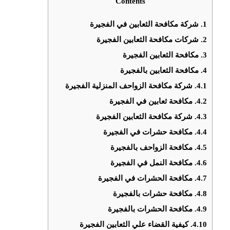
Contents
1.
شركة مكافحة الثعابين في الفجيرة
2.
شركات مكافحة الثعابين الفجيرة
3.
مكافحة الثعابين الفجيرة
4.
مكافحة الثعابين بالفجيرة
4.1.
شركة مكافحة الزواحف المنزلية الفجيرة
4.2.
مكافحة ثعابين في الفجيرة
4.3.
شركة مكافحة الثعابين الفجيرة
4.4.
مكافحة حشرات في الفجيرة
4.5.
مكافحة الزواحف بالفجيرة
4.6.
مكافحة النمل في الفجيرة
4.7.
مكافحة الحشرات في الفجيرة
4.8.
مكافحة حشرات بالفجيرة
4.9.
مكافحة الحشرات بالفجيرة
4.10.
كيفية القضاء علي الثعابين الفجيرة