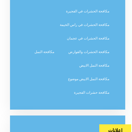
مكافحة الحشرات في الفجيرة
مكافحة الحشرات في راس الخيمة
مكافحة الحشرات في عجمان
مكافحة الحشرات والقوارض
مكافحة النمل
مكافحة النمل الابيض
مكافحة النمل الابيض موضوع
مكافحة حشرات الفجيرة
إعلانات