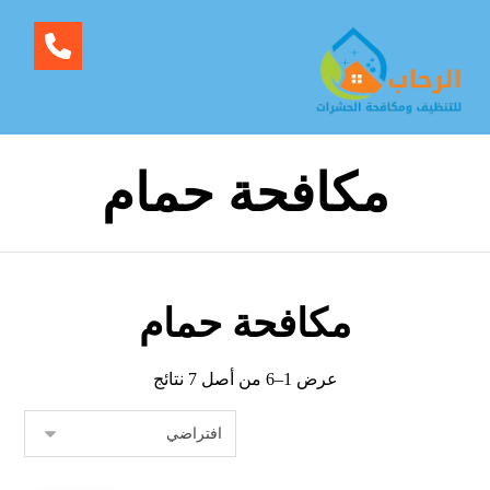
مكافحة حمام
مكافحة حمام
عرض 1–6 من أصل 7 نتائج