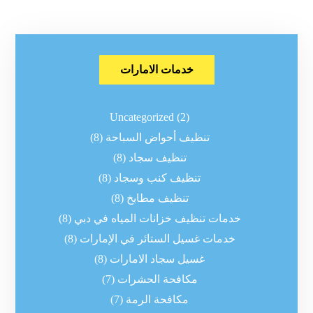
خدمات الامارات
Uncategorized
(2)
تنظيف أحواض السباحة
(8)
تنظيف سجاد
(8)
تنظيف كنب وسجاد
(8)
تنظيف مطابخ
(8)
خدمات تنظيف خزانات المياه في دبي
(8)
خدمات غسيل الستائر في الإمارات
(8)
غسيل سجاد الامارات
(8)
مكافحة الحشرات
(7)
مكافحة الرمة
(7)