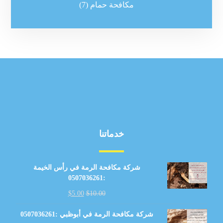
مكافحة حمام
(7)
خدماتنا
شركة مكافحة الرمة في رأس الخيمة
:0507036261
$
5.00
$
10.00
شركة مكافحة الرمة في أبوظبي :0507036261