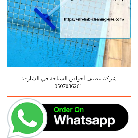
شركة تنظيف أحواض السباحة في الشارقة
:0507036261