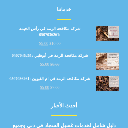
خدماتنا
شركة مكافحة الرمة في رأس الخيمة
:0507036261
$
5.00
$
10.00
شركة مكافحة الرمة في أبوظبي :0507036261
$
5.00
$
8.00
شركة مكافحة الرمة في ام القيوين :0507036261
$
5.00
$
7.00
أحدث الأخبار
دليل شامل لخدمات غسيل السجاد في دبي وجميع