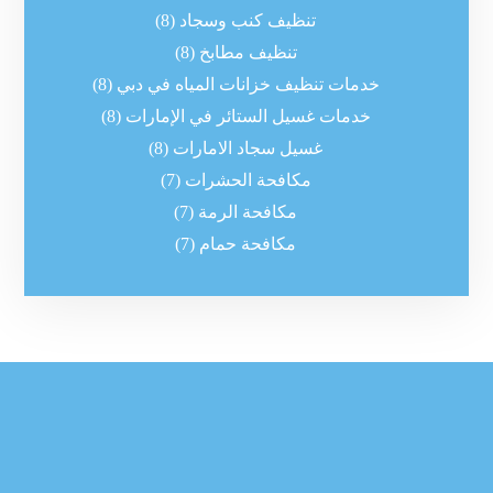
تنظيف كنب وسجاد
(8)
تنظيف مطابخ
(8)
خدمات تنظيف خزانات المياه في دبي
(8)
خدمات غسيل الستائر في الإمارات
(8)
غسيل سجاد الامارات
(8)
مكافحة الحشرات
(7)
مكافحة الرمة
(7)
مكافحة حمام
(7)