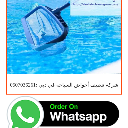
شركة تنظيف أحواض السباحة في دبي :0507036261