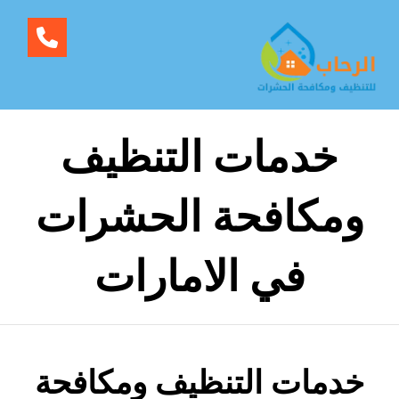
خدمات التنظيف
ومكافحة الحشرات
في الامارات
خدمات التنظيف ومكافحة