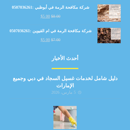
شركة مكافحة الرمة في أبوظبي :0507036261
$
5.00
$
8.00
شركة مكافحة الرمة في ام القيوين :0507036261
$
5.00
$
7.00
أحدث الأخبار
دليل شامل لخدمات غسيل السجاد في دبي وجميع
الإمارات
5 مارس، 2026