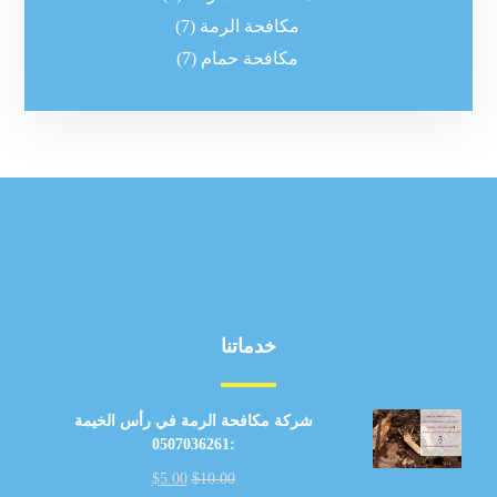
مكافحة الرمة
(7)
مكافحة حمام
(7)
خدماتنا
شركة مكافحة الرمة في رأس الخيمة
:0507036261
$
5.00
$
10.00