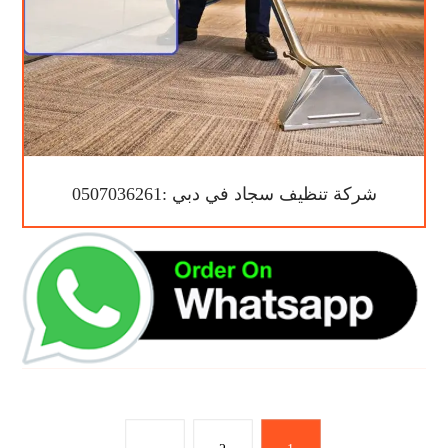
شركة تنظيف سجاد في دبي :0507036261