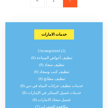
←
2
1
خدمات الامارات
Uncategorized
(2)
تنظيف أحواض السباحة
(8)
تنظيف سجاد
(8)
تنظيف كنب وسجاد
(8)
تنظيف مطابخ
(8)
خدمات تنظيف خزانات المياه في دبي
(8)
خدمات غسيل الستائر في الإمارات
(8)
غسيل سجاد الامارات
(8)
مكافحة الحشرات
(7)