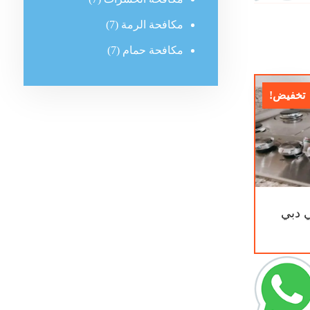
مكافحة الرمة
(7)
مكافحة حمام
(7)
تخفيض!
 دبي