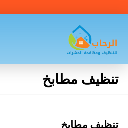
تنظيف مطابخ
تنظيف مطابخ