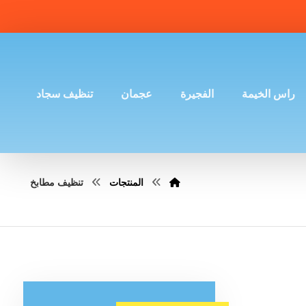
راس الخيمة
الفجيرة
عجمان
تنظيف سجاد
المنتجات
تنظيف مطابخ