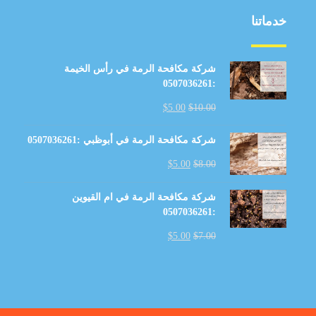
خدماتنا
شركة مكافحة الرمة في رأس الخيمة
:0507036261
$
5.00
$
10.00
شركة مكافحة الرمة في أبوظبي :0507036261
$
5.00
$
8.00
شركة مكافحة الرمة في ام القيوين
:0507036261
$
5.00
$
7.00