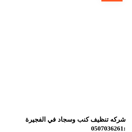
شركه تنظيف كنب وسجاد في الفجيرة
:0507036261