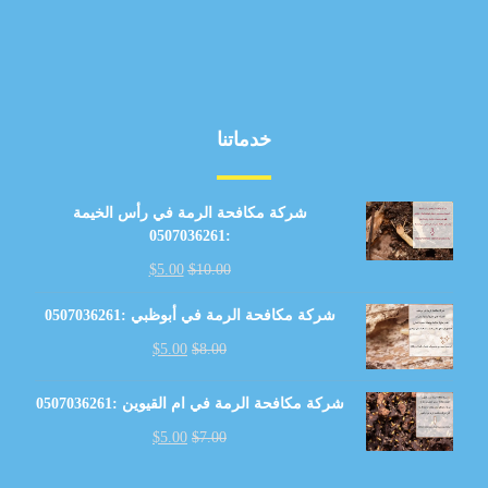
خدماتنا
شركة مكافحة الرمة في رأس الخيمة
:0507036261
$
5.00
$
10.00
شركة مكافحة الرمة في أبوظبي :0507036261
$
5.00
$
8.00
شركة مكافحة الرمة في ام القيوين :0507036261
$
5.00
$
7.00