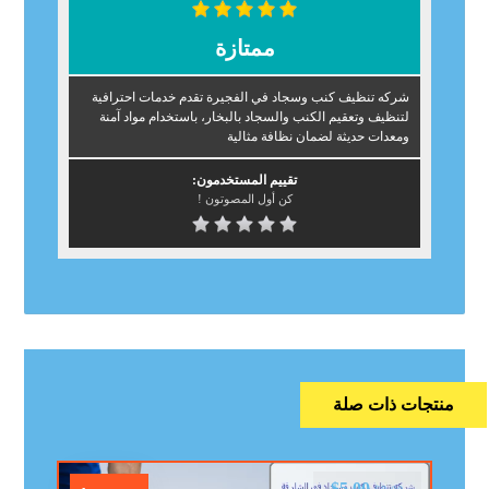
ممتازة
شركه تنظيف كنب وسجاد في الفجيرة تقدم خدمات احترافية
لتنظيف وتعقيم الكنب والسجاد بالبخار، باستخدام مواد آمنة
ومعدات حديثة لضمان نظافة مثالية
تقييم المستخدمون:
كن أول المصوتون !
منتجات ذات صلة
$
5.00