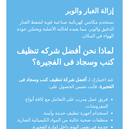
إزالة الغبار والوبر
نستخدم مكانس كهربائية صناعية قوية لشفط الغبار
الدقيق والوبر، مما يعيده لحالته الأصلية ويحسّن جودة
الهواء في المكان.
لماذا نحن أفضل شركه تنظيف
كنب وسجاد فى الفجيرة؟
عند اختيارك لـ
أفضل شركة تنظيف كنب وسجاد فى
الفجيرة
، فأنت تضمن الحصول على:
فريق عمل مدرب على التعامل مع كافة أنواع
المفروشات.
استخدام أجهزة تنظيف حديثة وآمنة.
منظفات صحية خالية من المواد الكيميائية الضارة.
خدمة في نفس اليوم داخل إمارة الفجيرة.