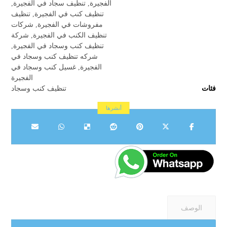
الفجيرة
,
تنظيف سجاد في الفجيرة
,
تنظيف كنب في الفجيرة
,
تنظيف
مفروشات في الفجيرة
,
شركات
تنظيف الكنب في الفجيرة
,
شركة
تنظيف كنب وسجاد في الفجيرة
,
شركه تنظيف كنب وسجاد في
الفجيرة
,
غسيل كنب وسجاد في
الفجيرة
فئات
تنظيف كنب وسجاد
الوصف