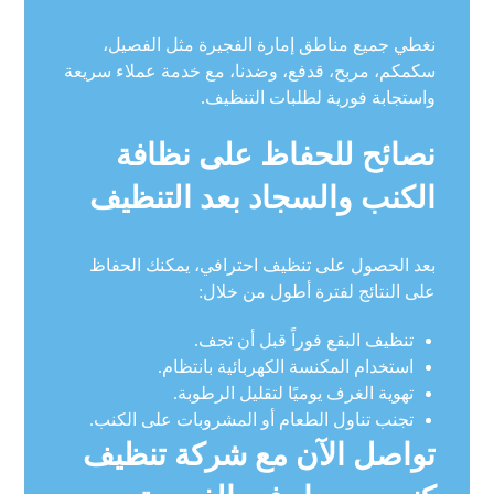
نغطي جميع مناطق إمارة الفجيرة مثل الفصيل،
سكمكم، مربح، قدفع، وضدنا، مع خدمة عملاء سريعة
واستجابة فورية لطلبات التنظيف.
نصائح للحفاظ على نظافة
الكنب والسجاد بعد التنظيف
بعد الحصول على تنظيف احترافي، يمكنك الحفاظ
على النتائج لفترة أطول من خلال:
تنظيف البقع فوراً قبل أن تجف.
استخدام المكنسة الكهربائية بانتظام.
تهوية الغرف يوميًا لتقليل الرطوبة.
تجنب تناول الطعام أو المشروبات على الكنب.
تواصل الآن مع شركة تنظيف