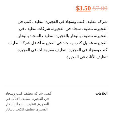
$
3.50
$
7.00
شركة تنظيف كنب وسجاد في الفجيرة، تنظيف كنب في
الفجيرة، تنظيف سجاد في الفجيرة، شركات تنظيف في
الفجيرة، تنظيف بالبخار بالفجيرة، تنظيف السجاد بالبخار
الفجيرة، غسيل كنب وسجاد في الفجيرة، أفضل شركة تنظيف
كنب وسجاد في الفجيرة، تنظيف مفروشات في الفجيرة،
تنظيف الأثاث في الفجيرة
العلامات
أفضل شركة تنظيف كنب وسجاد
في الفجيرة
,
تنظيف الأثاث في
الفجيرة
,
تنظيف السجاد بالبخار
الفجيرة
,
تنظيف الكنب بالبخار