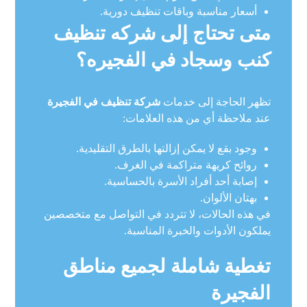
أسعار مناسبة وباقات تنظيف دورية.
متى تحتاج إلى شركه تنظيف
كنب وسجاد في الفجيره؟
تظهر الحاجة إلى خدمات
شركة تنظيف في الفجيرة
عند ملاحظة أي من هذه العلامات:
وجود بقع لا يمكن إزالتها بالطرق التقليدية.
روائح كريهة متراكمة في الغرف.
إصابة أحد أفراد الأسرة بالحساسية.
بهتان الألوان.
في هذه الحالات، لا تتردد في التواصل مع متخصصين
يملكون الأدوات والخبرة المناسبة.
تغطية شاملة لجميع مناطق
الفجيرة