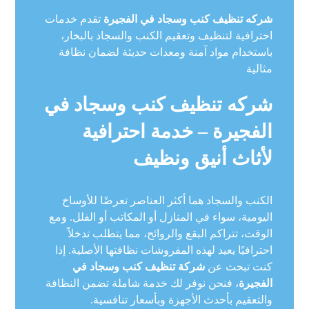
شركه تنظيف كنب وسجاد في الفجيرة
تقدم خدمات
احترافية لتنظيف وتعقيم الكنب والسجاد بالبخار،
باستخدام مواد آمنة ومعدات حديثة لضمان نظافة
مثالية
شركه تنظيف كنب وسجاد في
الفجيرة – خدمة احترافية
لأثاث أنيق ونظيف
الكنب والسجاد هما أكثر العناصر تعرضًا للأوساخ
اليومية، سواء في المنازل أو المكاتب أو الفلل. ومع
الوقت، تتراكم البقع والروائح، مما يتطلب تدخلاً
احترافيًا يعيد لهذه المفروشات نظافتها الأصلية. إذا
كنت تبحث عن
شركة تنظيف كنب وسجاد في
الفجيرة
، فنحن نوفر لك خدمة شاملة تضمن النظافة
والتعقيم بأحدث الأجهزة وبأسعار تنافسية.