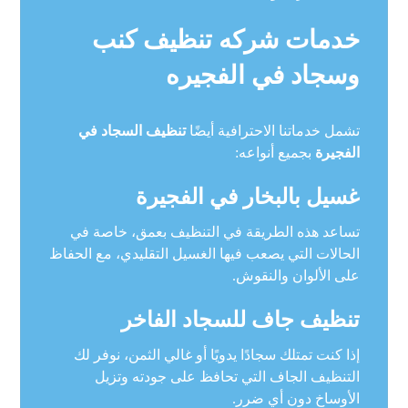
خدمات شركه تنظيف كنب
وسجاد في الفجيره
تشمل خدماتنا الاحترافية أيضًا
تنظيف السجاد في
الفجيرة
بجميع أنواعه:
غسيل بالبخار في الفجيرة
تساعد هذه الطريقة في التنظيف بعمق، خاصة في
الحالات التي يصعب فيها الغسيل التقليدي، مع الحفاظ
على الألوان والنقوش.
تنظيف جاف للسجاد الفاخر
إذا كنت تمتلك سجادًا يدويًا أو غالي الثمن، نوفر لك
التنظيف الجاف التي تحافظ على جودته وتزيل
الأوساخ دون أي ضرر.