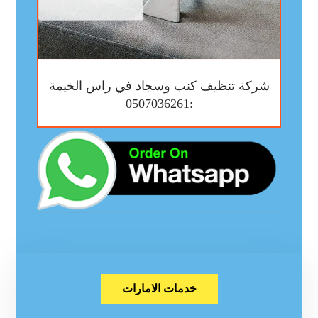
شركة تنظيف كنب وسجاد في راس الخيمة
:0507036261
خدمات الامارات