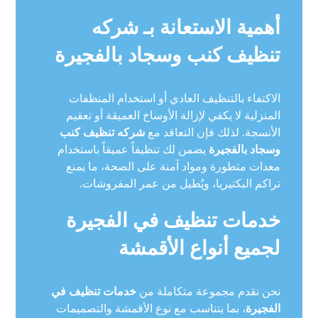
أهمية الاستعانة بـ شركه
تنظيف كنب وسجاد بالفجيرة
الاكتفاء بالتنظيف العادي أو استخدام المنظفات
المنزلية لا يكفي لإزالة الأوساخ العميقة أو تعقيم
الأنسجة. لذلك فإن التعاقد مع
شركه تنظيف كنب
وسجاد بالفجيرة
يضمن لك تنظيفاً عميقاً باستخدام
معدات متطورة ومواد آمنة على الصحة، ما يمنع
تراكم البكتيريا، ويُطيل من عمر المفروشات.
خدمات تنظيف في الفجيرة
لجميع أنواع الأقمشة
نحن نقدم مجموعة متكاملة من
خدمات تنظيف في
الفجيرة
، بما يتناسب مع نوع الأقمشة والتصميمات