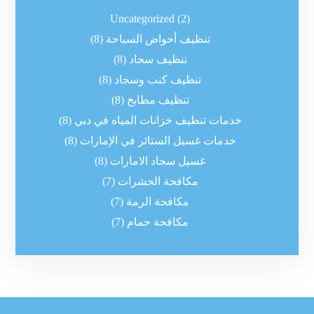
Uncategorized
(2)
تنظيف أحواض السباحة
(8)
تنظيف سجاد
(8)
تنظيف كنب وسجاد
(8)
تنظيف مطابخ
(8)
خدمات تنظيف خزانات المياه في دبي
(8)
خدمات غسيل الستائر في الإمارات
(8)
غسيل سجاد الامارات
(8)
مكافحة الحشرات
(7)
مكافحة الرمة
(7)
مكافحة حمام
(7)