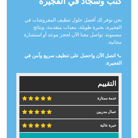
كنب وسجاد في الفجيرة
نحن نوفر لك أفضل حلول تنظيف المفروشات في
الفجيرة، بخبرة طويلة، معدات متقدمة، ونتائج
مضمونة. تواصل معنا الآن لحجز موعد أو استشارة
مجانية.
📞
اتصل الآن واحصل على تنظيف سريع وآمن في
الفجيرة.
التقييم
خدمة ممتازة
عمال مدربين
خبرة عالية