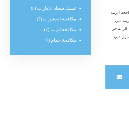
غسيل سجاد الامارات
(8)
فحة الرمة
مكافحة الحشرات
(7)
رمة دبي
,
الرمة في
مكافحة الرمة
(7)
نازل دبي
,
مكافحة حمام
(7)