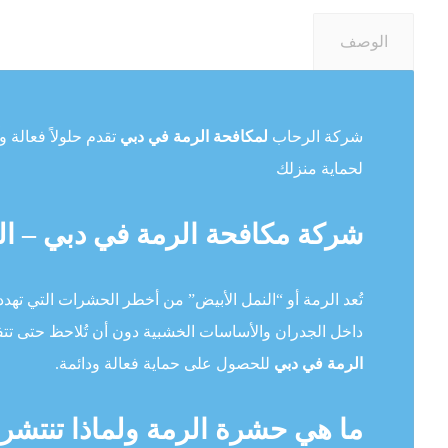
الوصف
شركة الرحاب
لمكافحة الرمة في دبي
تقدم حلولاً فعالة 
لحماية منزلك
شركة مكافحة الرمة في دبي – ال
تُعد الرمة أو “النمل الأبيض” من أخطر الحشرات التي تهدد ا
داخل الجدران والأساسات الخشبية دون أن تُلاحظ حتى تتف
الرمة في دبي
للحصول على حماية فعالة ودائمة.
ما هي حشرة الرمة ولماذا تنتشر