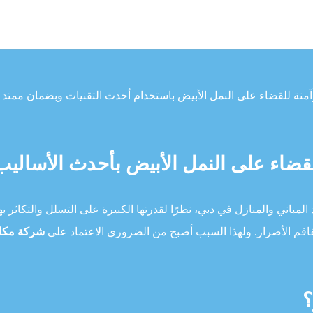
وآمنة للقضاء على النمل الأبيض باستخدام أحدث التقنيات وبضمان ممتد
قضاء على النمل الأبيض بأحدث الأساليب
لمباني والمنازل في دبي، نظرًا لقدرتها الكبيرة على التسلل والتكاثر ب
اقم الأضرار. ولهذا السبب أصبح من الضروري الاعتماد على
شركة مكا
؟