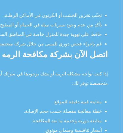
تجنّب تخزين الخشب أو الكرتون في الأماكن الرطبة.
تأكد من عدم وجود تسربات مياه في الحمام أو المطبخ.
حافظ على تهوية جيدة للمنزل خاصة في المناطق السفلي
قم بإجراء فحص دوري للمبنى من خلال شركة متخصص
اتصل الآن بشركة مكافحة الرمه
إذا كنت تواجه مشكلة الرمة أو تشك بوجودها في منزلك أو
متخصصة توفر لك:
معاينة فنية دقيقة للموقع.
خطة معالجة مفصلة حسب حجم الإصابة.
متابعة دورية وخدمة ما بعد المكافحة.
أسعار تنافسية وضمان موثوق.