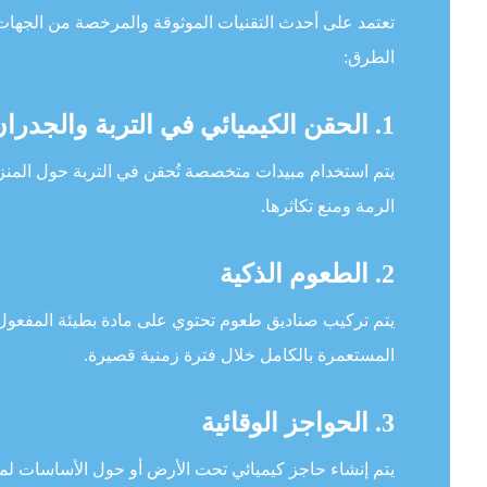
تعتمد على أحدث التقنيات الموثوقة والمرخصة من الجها
الطرق:
1. الحقن الكيميائي في التربة والجدران
يتم استخدام مبيدات متخصصة تُحقن في التربة حول المنز
الرمة ومنع تكاثرها.
2. الطعوم الذكية
يتم تركيب صناديق طعوم تحتوي على مادة بطيئة المفعول تق
المستعمرة بالكامل خلال فترة زمنية قصيرة.
3. الحواجز الوقائية
يتم إنشاء حاجز كيميائي تحت الأرض أو حول الأساسات لمنع د