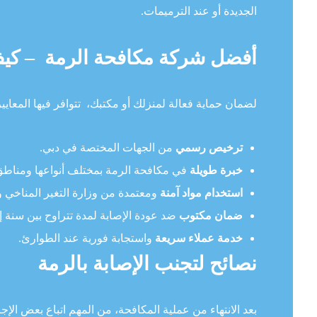
الجديدة أو عند الترميمات.
أفضل شركة مكافحة الرمة – كيف
لضمان حماية فعالة لمنزلك أو مكتبك، تتوافر فيها المعايير ا
ترخيص رسمي
من الجهات المختصة في دبي.
خبرة طويلة
في مكافحة الرمة بمختلف أنواعها ومناطق 
استخدام مواد آمنة
ومعتمدة من وزارة التغير المناخي وا
ضمان مكتوب
ضد عودة الإصابة لمدة تتراوح بين سنة
خدمة عملاء سريعة
واستجابة فورية عند الطوارئ.
نصائح لتجنب الإصابة بالرمة
بعد الانتهاء من عملية المكافحة، من المهم اتباع بعض الإج