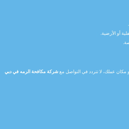
ة أو الأرضية.
ة.
 مكان عملك، لا تتردد في التواصل مع
شركة مكافحة الرمه في دبي