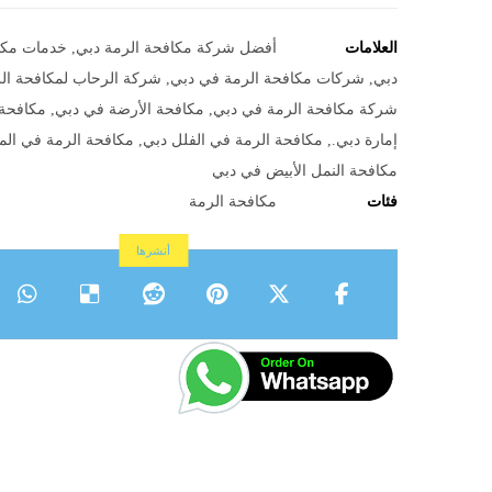
العلامات
أفضل شركة مكافحة الرمة دبي
,
خدمات مكا
دبي
,
شركات مكافحة الرمة في دبي
,
شركة الرحاب لمكافحة ال
شركة مكافحة الرمة في دبي
,
مكافحة الأرضة في دبي
,
مكافحة 
إمارة دبي.
,
مكافحة الرمة في الفلل دبي
,
مكافحة الرمة في الم
مكافحة النمل الأبيض في دبي
فئات
مكافحة الرمة