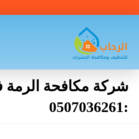
شركة مكافحة الرمة 
:0507036261