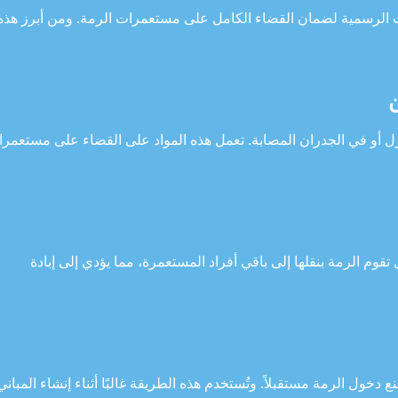
ت الرسمية لضمان القضاء الكامل على مستعمرات الرمة. ومن أبرز هذه
ل أو في الجدران المصابة. تعمل هذه المواد على القضاء على مستعمر
وم الرمة بنقلها إلى باقي أفراد المستعمرة، مما يؤدي إلى إبادة
خول الرمة مستقبلاً. وتُستخدم هذه الطريقة غالبًا أثناء إنشاء المباني