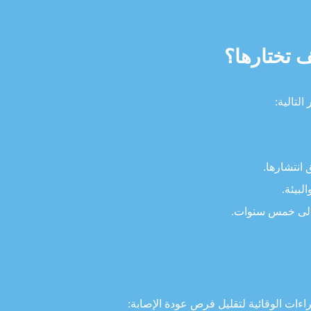
 تختارها؟
لتالية:
انتشارها.
لبيئة.
 إلى خمس سنوات.
راءات الوقائية لتقليل فرص عودة الإصابة: