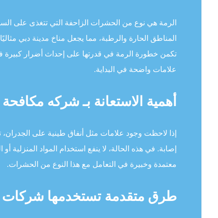
الرمة هي نوع من الحشرات الزاحفة التي تتغذى على الس
المناطق الحارة والرطبة، مما يجعل مناخ مدينة دبي مثاليًا 
تكمن خطورة الرمة في قدرتها على إحداث أضرار كبيرة في 
علامات واضحة في البداية.
أهمية الاستعانة بـ شركه مكافحة 
إذا لاحظت وجود علامات مثل أنفاق طينية على الجدران، 
إصابة. في هذه الحالة، لا ينفع استخدام المواد المنزلية 
معتمدة وخبيرة في التعامل مع هذا النوع من الحشرات.
طرق متقدمة تستخدمها شركات م