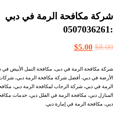
شركة مكافحة الرمة في دبي
:0507036261
$
5.00
$
8.00
شركة مكافحة الرمة في دبى، مكافحة النمل الأبيض في د
الأرضة في دبي، أفضل شركة مكافحة الرمة دبي، شركات
الرمة في دبي، شركة الرحاب لمكافحة الرمة دبي، مكافح
المنازل دبي، مكافحة الرمة في الفلل دبي، خدمات مكافح
دبي، مكافحة الرمة في إمارة دبي.