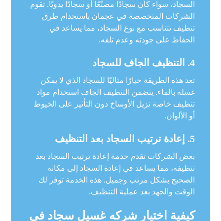
السجاد، سواء كان سجادًا مصنّعًا أو سجادًا يدويًا. تقوم
الشركات المتخصصة في عجمان باستخدام طرق
تنظيف تتناسب مع نوع السجاد، مما يساعد في
الحفاظ على جودته وعدم تلفه.
4.
التنظيف الجاف للسجاد
تعد هذه الطريقة خيارًا مثاليًا للسجاد الذي لا يمكن
غسله بالماء. يتضمن التنظيف الجاف استخدام مواد
تنظيف خاصة تزيل الأوساخ دون التأثير على الخيوط
أو الألوان.
5.
إعادة ترتيب السجاد بعد التنظيف
بعض الشركات تقدم خدمة إعادة ترتيب السجاد بعد
تنظيفه، مما يساعد في إعادة السجاد إلى مكانه
الصحيح بشكل مرتب وجميل. هذه الخدمة توفر لك
الوقت والجهد بعد عملية التنظيف.
كيفية اختيار شركه غسيل سجاد فى