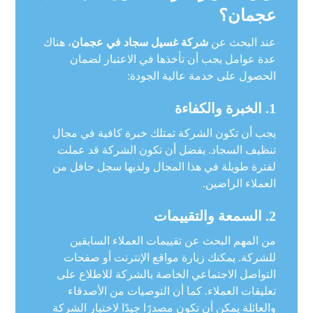
عجمان؟
عند البحث عن
شركة غسيل سجاد في عجمان
، هناك
عدة عوامل يجب أن تأخذها في الاعتبار لضمان
الحصول على خدمة عالية الجودة:
1.
الخبرة والكفاءة
يجب أن تكون الشركة تمتلك خبرة كافية في مجال
تنظيف السجاد. يفضل أن تكون الشركة قد عملت
لفترة طويلة في هذا المجال ولديها سجل حافل من
العملاء الراضين.
2.
السمعة والتقييمات
من المهم البحث عن تقييمات العملاء السابقين
للشركة. يمكنك زيارة مواقع الإنترنت أو صفحات
التواصل الاجتماعي الخاصة بالشركة للاطلاع على
تعليقات العملاء. كما أن التوصيات من الأصدقاء
والعائلة يمكن أن تكون مصدرًا جيدًا لاختيار الشركة