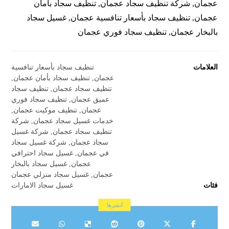
عجمان, شركة تنظيف سجاد عجمان, تنظيف سجاد بأمان
عجمان, تنظيف سجاد بأسعار تنافسية عجمان, غسيل سجاد
بالبخار عجمان, تنظيف سجاد فوري عجمان
العلامات
تنظيف سجاد بأسعار تنافسية
عجمان
,
تنظيف سجاد بأمان عجمان
,
تنظيف سجاد عجمان
,
تنظيف سجاد
عميق عجمان
,
تنظيف سجاد فوري
عجمان
,
تنظيف موكيت عجمان
,
خدمات غسيل سجاد عجمان
,
شركة
تنظيف سجاد عجمان
,
شركة غسيل
سجاد عجمان
,
شركة غسيل سجاد
في عجمان
,
غسيل سجاد احترافي
عجمان
,
غسيل سجاد بالبخار
عجمان
,
غسيل سجاد منزلي عجمان
فئات
غسيل سجاد الامارات