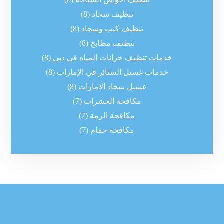
تنظيف سجاد
(8)
تنظيف كنب وسجاد
(8)
تنظيف مطابخ
(8)
خدمات تنظيف خزانات المياه في دبي
(8)
خدمات غسيل الستائر في الإمارات
(8)
غسيل سجاد الامارات
(8)
مكافحة الحشرات
(7)
مكافحة الرمة
(7)
مكافحة حمام
(7)