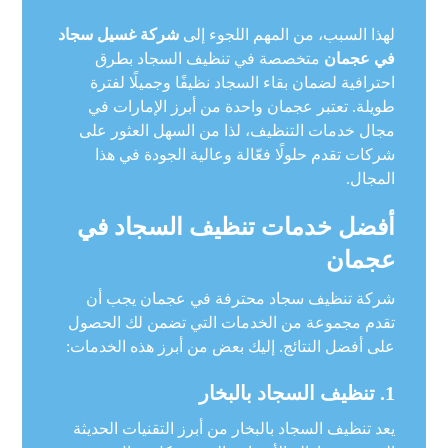
لهذا السبب، من المهم اللجوء إلى
شركة غسيل سجاد
في عجمان
متخصصة في تنظيف السجاد بطرق
احترافية لضمان بقاء السجاد نظيفًا وجميلًا لفترة
طويلة. تعتبر عجمان واحدة من أبرز الإمارات في
مجال خدمات التنظيف، لذا من السهل العثور على
شركات تقدم حلولًا فعّالة وعالية الجودة في هذا
المجال.
أفضل خدمات تنظيف السجاد في
عجمان
شركة تنظيف سجاد محترفة في عجمان يجب أن
تقدم مجموعة من الخدمات التي تضمن لك الحصول
على أفضل النتائج. إليك بعض من أبرز هذه الخدمات:
1.
تنظيف السجاد بالبخار
يعد تنظيف السجاد بالبخار من أبرز التقنيات الحديثة