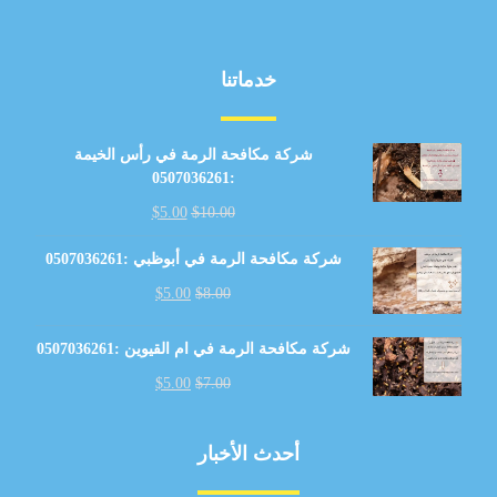
خدماتنا
شركة مكافحة الرمة في رأس الخيمة
:0507036261
$
5.00
$
10.00
شركة مكافحة الرمة في أبوظبي :0507036261
$
5.00
$
8.00
شركة مكافحة الرمة في ام القيوين :0507036261
$
5.00
$
7.00
أحدث الأخبار