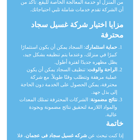
من المنزل أو خدمة المعالجة الخاصة للبقع. تأكد من
أن الشركة تقدم خدمات شاملة تلبي احتياجاتك.
مزايا اختيار شركة غسيل سجاد
محترفة
حماية استثمارك
: السجاد يمكن أن يكون استثمارًا
كبيرًا في منزلك، وعندما يتم تنظيفه بشكل جيد،
يظل مظهره جديدًا لفترة أطول.
الراحة والوقت
: تنظيف السجاد يمكن أن يكون
عملية مرهقة وتتطلب وقتًا طويلاً. مع شركة
محترفة، يمكن الحصول على الخدمة دون الحاجة
إلى بذل جهد.
نتائج مضمونة
: الشركات المحترفة تمتلك المعدات
والمواد اللازمة لتحقيق نتائج مضمونة وبجودة
عالية.
خاتمة
إذا كنت تبحث عن
شركه غسيل سجاد فى عجمان
، فلا