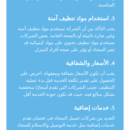
المناسبة.
3.
استخدام مواد تنظيف آمنة
يجب التأكد من أن الشركة تستخدم مواد تنظيف آمنة
وغير ضارة بالبيئة أو بالصحة العامة. بعض الشركات
تستخدم مواد تنظيف تحتوي على مواد كيميائية قد
تضر السجاد أو تؤثر على صحة أفراد المنزل.
4.
الأسعار والشفافية
يجب أن تكون الأسعار شفافة ومعقولة. احرص على
الحصول على تقدير تكلفة الخدمة قبل بدء عملية
التنظيف. تجنب الشركات التي تقدم أسعارًا منخفضة
بشكل مبالغ فيه، حيث قد تكون جودة الخدمة أقل.
5.
خدمات إضافية
العديد من شركات غسيل السجاد فى عجمان تقدم
خدمات إضافية مثل خدمة التوصيل والاستلام للسجاد