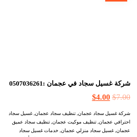
شركة غسيل سجاد في عجمان :0507036261
$
4.00
$
7.00
شركة غسيل سجاد عجمان, تنظيف سجاد عجمان, غسيل سجاد
احترافي عجمان, تنظيف موكيت عجمان, تنظيف سجاد عميق
عجمان, غسيل سجاد منزلي عجمان, خدمات غسيل سجاد