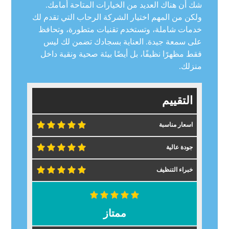
شك أن هناك العديد من الخيارات المتاحة أمامك.
ولكن من المهم اختيار
الشركة الرحاب
التي تقدم لك
خدمات شاملة، وتستخدم تقنيات متطورة، وتحافظ
على سمعة جيدة. العناية بسجادك تضمن لك ليس
فقط مظهرًا نظيفًا، بل أيضًا بيئة صحية ونقية داخل
منزلك.
التقييم
اسعار مناسبة
جودة عالية
خبراء التنظيف
ممتاز