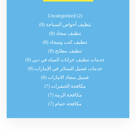
Uncategorized
(2)
تنظيف أحواض السباحة
(8)
تنظيف سجاد
(8)
تنظيف كنب وسجاد
(8)
تنظيف مطابخ
(8)
خدمات تنظيف خزانات المياه في دبي
(8)
خدمات غسيل الستائر في الإمارات
(8)
غسيل سجاد الامارات
(8)
مكافحة الحشرات
(7)
مكافحة الرمة
(7)
مكافحة حمام
(7)