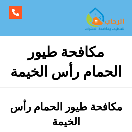
مكافحة طيور
الحمام رأس الخيمة
مكافحة طيور الحمام رأس
الخيمة