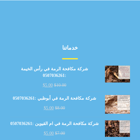
خدماتنا
شركة مكافحة الرمة في رأس الخيمة
:0507036261
$
5.00
$
10.00
شركة مكافحة الرمة في أبوظبي :0507036261
$
5.00
$
8.00
شركة مكافحة الرمة في ام القيوين :0507036261
$
5.00
$
7.00