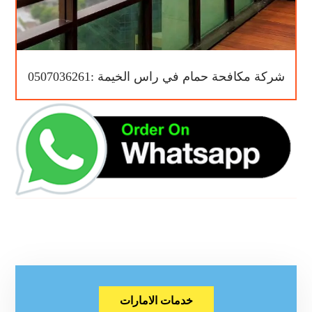
شركة مكافحة حمام في راس الخيمة :0507036261
خدمات الامارات