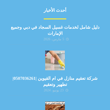
أحدث الأخبار
دليل شامل لخدمات غسيل السجاد في دبي وجميع
الإمارات
5 مارس، 2026
شركة تعقيم منازل في ام القيوين |0507036261|
تطهير وتعقيم
23 يونيو، 2024