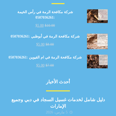
شركة مكافحة الرمة في رأس الخيمة
:0507036261
$
5.00
$
10.00
شركة مكافحة الرمة في أبوظبي :0507036261
$
5.00
$
8.00
شركة مكافحة الرمة في ام القيوين :0507036261
$
5.00
$
7.00
أحدث الأخبار
دليل شامل لخدمات غسيل السجاد في دبي وجميع
الإمارات
5 مارس، 2026