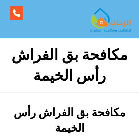
مكافحة بق الفراش
رأس الخيمة
مكافحة بق الفراش رأس
الخيمة