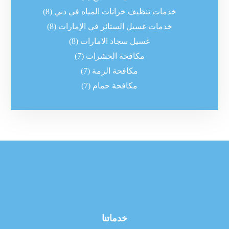
خدمات تنظيف خزانات المياه في دبي
(8)
خدمات غسيل الستائر في الإمارات
(8)
غسيل سجاد الامارات
(8)
مكافحة الحشرات
(7)
مكافحة الرمة
(7)
مكافحة حمام
(7)
خدماتنا