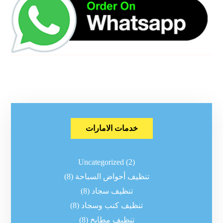
خدمات الامارات
Uncategorized
(2)
تنظيف أحواض السباحة
(8)
تنظيف سجاد
(8)
تنظيف كنب وسجاد
(8)
تنظيف مطابخ
(8)