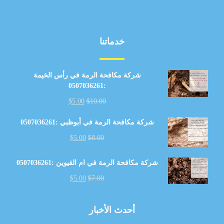
خدماتنا
شركة مكافحة الرمة في رأس الخيمة
:0507036261
$
5.00
$
10.00
شركة مكافحة الرمة في أبوظبي :0507036261
$
5.00
$
8.00
شركة مكافحة الرمة في ام القيوين :0507036261
$
5.00
$
7.00
أحدث الأخبار