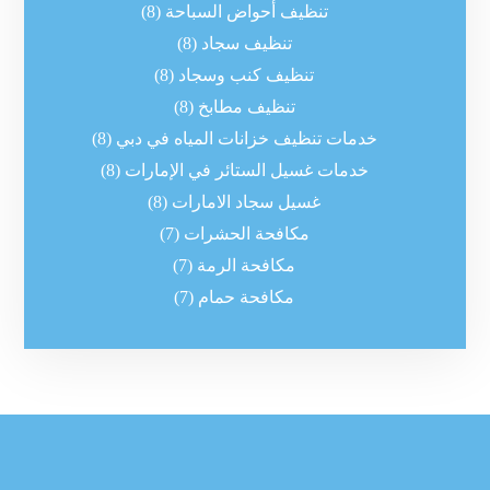
تنظيف أحواض السباحة
(8)
تنظيف سجاد
(8)
تنظيف كنب وسجاد
(8)
تنظيف مطابخ
(8)
خدمات تنظيف خزانات المياه في دبي
(8)
خدمات غسيل الستائر في الإمارات
(8)
غسيل سجاد الامارات
(8)
مكافحة الحشرات
(7)
مكافحة الرمة
(7)
مكافحة حمام
(7)