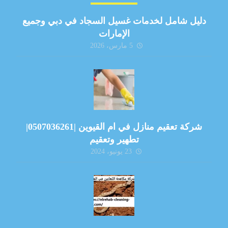
دليل شامل لخدمات غسيل السجاد في دبي وجميع
الإمارات
5 مارس، 2026
شركة تعقيم منازل في ام القيوين |0507036261|
تطهير وتعقيم
23 يونيو، 2024