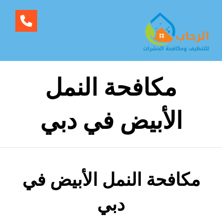
مكافحة النمل
الأبيض في دبي
مكافحة النمل الأبيض في
دبي