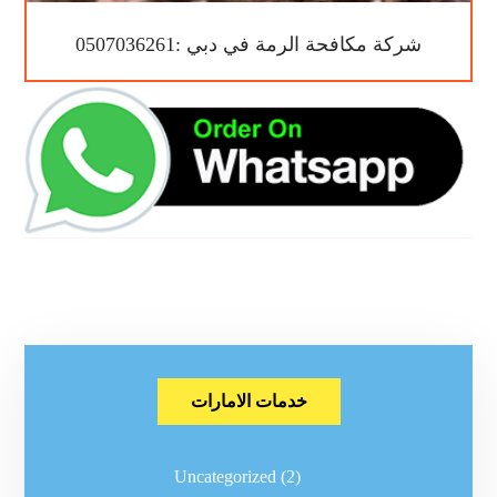
شركة مكافحة الرمة في دبي :0507036261
خدمات الامارات
Uncategorized
(2)