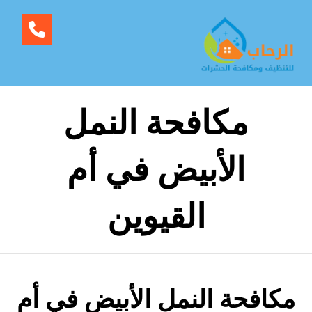
مكافحة النمل
الأبيض في أم
القيوين
مكافحة النمل الأبيض في أم