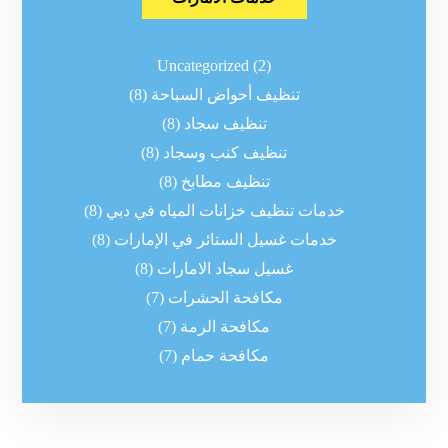
Uncategorized
(2)
تنظيف أحواض السباحة
(8)
تنظيف سجاد
(8)
تنظيف كنب وسجاد
(8)
تنظيف مطابخ
(8)
خدمات تنظيف خزانات المياه في دبي
(8)
خدمات غسيل الستائر في الإمارات
(8)
غسيل سجاد الامارات
(8)
مكافحة الحشرات
(7)
مكافحة الرمة
(7)
مكافحة حمام
(7)