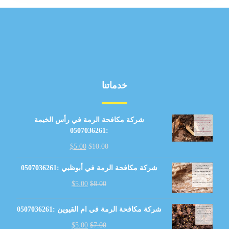
خدماتنا
شركة مكافحة الرمة في رأس الخيمة
:0507036261
$
5.00
$
10.00
شركة مكافحة الرمة في أبوظبي :0507036261
$
5.00
$
8.00
شركة مكافحة الرمة في ام القيوين :0507036261
$
5.00
$
7.00