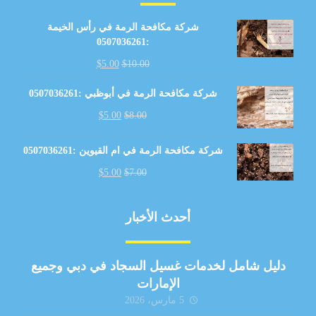
شركة مكافحة الرمة في رأس الخيمة
:0507036261
$
5.00
$
10.00
شركة مكافحة الرمة في أبوظبي :0507036261
$
5.00
$
8.00
شركة مكافحة الرمة في ام القيوين :0507036261
$
5.00
$
7.00
أحدث الأخبار
دليل شامل لخدمات غسيل السجاد في دبي وجميع
الإمارات
5 مارس، 2026