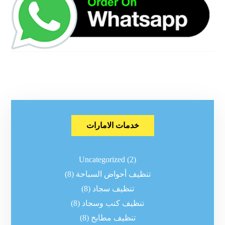
خدمات الامارات
Uncategorized
(2)
تنظيف أحواض السباحة
(8)
تنظيف سجاد
(8)
تنظيف كنب وسجاد
(8)
تنظيف مطابخ
(8)