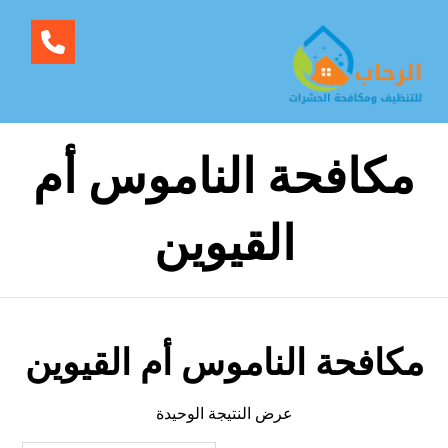
مكافحة الناموس أم
القيوين
مكافحة الناموس أم القيوين
عرض النتيجة الوحيدة