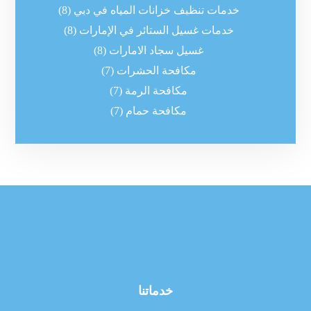
خدمات تنظيف خزانات المياه في دبي
(8)
خدمات غسيل الستائر في الإمارات
(8)
غسيل سجاد الامارات
(8)
مكافحة الحشرات
(7)
مكافحة الرمة
(7)
مكافحة حمام
(7)
خدماتنا