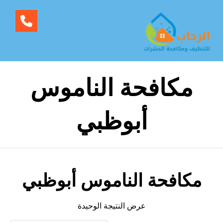
مكافحة الناموس
أبوظبي
مكافحة الناموس أبوظبي
عرض النتيجة الوحيدة