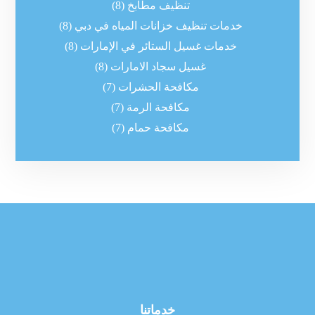
تنظيف مطابخ
(8)
خدمات تنظيف خزانات المياه في دبي
(8)
خدمات غسيل الستائر في الإمارات
(8)
غسيل سجاد الامارات
(8)
مكافحة الحشرات
(7)
مكافحة الرمة
(7)
مكافحة حمام
(7)
خدماتنا