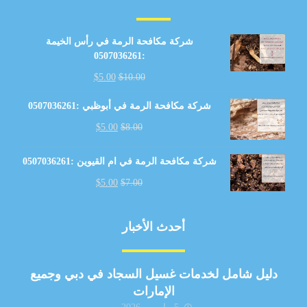
شركة مكافحة الرمة في رأس الخيمة
:0507036261
$
5.00
$
10.00
شركة مكافحة الرمة في أبوظبي :0507036261
$
5.00
$
8.00
شركة مكافحة الرمة في ام القيوين :0507036261
$
5.00
$
7.00
أحدث الأخبار
دليل شامل لخدمات غسيل السجاد في دبي وجميع
الإمارات