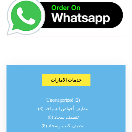
خدمات الامارات
Uncategorized
(2)
تنظيف أحواض السباحة
(8)
تنظيف سجاد
(8)
تنظيف كنب وسجاد
(8)