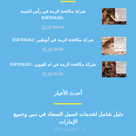
شركة مكافحة الرمة في رأس الخيمة
:0507036261
$
5.00
$
10.00
شركة مكافحة الرمة في أبوظبي :0507036261
$
5.00
$
8.00
شركة مكافحة الرمة في ام القيوين :0507036261
$
5.00
$
7.00
أحدث الأخبار
دليل شامل لخدمات غسيل السجاد في دبي وجميع
الإمارات
5 مارس، 2026