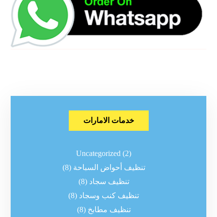
خدمات الامارات
Uncategorized
(2)
تنظيف أحواض السباحة
(8)
تنظيف سجاد
(8)
تنظيف كنب وسجاد
(8)
تنظيف مطابخ
(8)