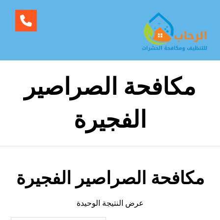
مكافحة الصراصير
الفجيرة
مكافحة الصراصير الفجيرة
عرض النتيجة الوحيدة