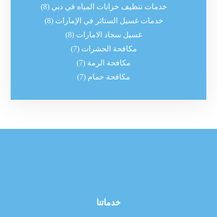
خدمات تنظيف خزانات المياه في دبي
(8)
خدمات غسيل الستائر في الإمارات
(8)
غسيل سجاد الامارات
(8)
مكافحة الحشرات
(7)
مكافحة الرمة
(7)
مكافحة حمام
(7)
خدماتنا