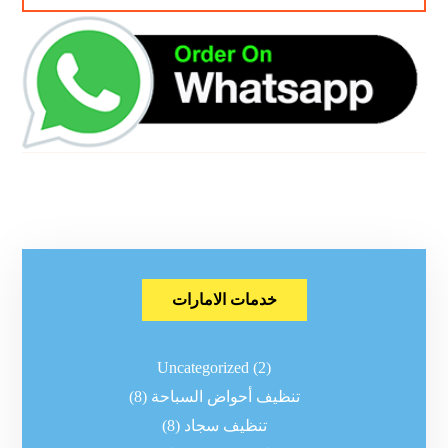
خدمات الامارات
Uncategorized
(2)
تنظيف أحواض السباحة
(8)
تنظيف سجاد
(8)