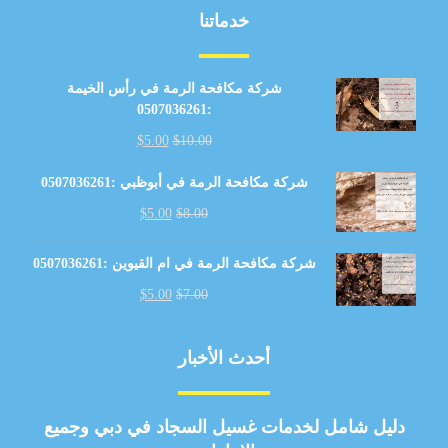
خدماتنا
شركة مكافحة الرمة في رأس الخيمة
:0507036261
$
5.00
$
10.00
شركة مكافحة الرمة في أبوظبي :0507036261
$
5.00
$
8.00
شركة مكافحة الرمة في ام القيوين :0507036261
$
5.00
$
7.00
أحدث الأخبار
دليل شامل لخدمات غسيل السجاد في دبي وجميع