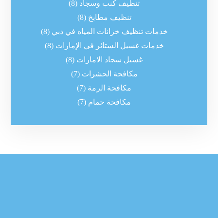
تنظيف كنب وسجاد
(8)
تنظيف مطابخ
(8)
خدمات تنظيف خزانات المياه في دبي
(8)
خدمات غسيل الستائر في الإمارات
(8)
غسيل سجاد الامارات
(8)
مكافحة الحشرات
(7)
مكافحة الرمة
(7)
مكافحة حمام
(7)