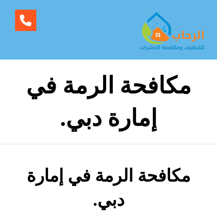
مكافحة الرمة في
إمارة دبي.
مكافحة الرمة في إمارة
دبي.