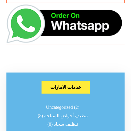
خدمات الامارات
Uncategorized
(2)
تنظيف أحواض السباحة
(8)
تنظيف سجاد
(8)