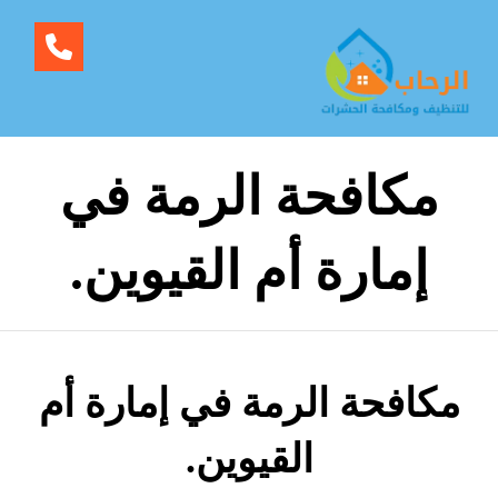
مكافحة الرمة في
إمارة أم القيوين.
مكافحة الرمة في إمارة أم
القيوين.