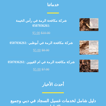
خدماتنا
شركة مكافحة الرمة في رأس الخيمة
:0507036261
$
5.00
$
10.00
شركة مكافحة الرمة في أبوظبي :0507036261
$
5.00
$
8.00
شركة مكافحة الرمة في ام القيوين :0507036261
$
5.00
$
7.00
أحدث الأخبار
دليل شامل لخدمات غسيل السجاد في دبي وجميع