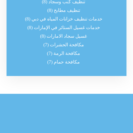
تنظيف كنب وسجاد
(8)
تنظيف مطابخ
(8)
خدمات تنظيف خزانات المياه في دبي
(8)
خدمات غسيل الستائر في الإمارات
(8)
غسيل سجاد الامارات
(8)
مكافحة الحشرات
(7)
مكافحة الرمة
(7)
مكافحة حمام
(7)