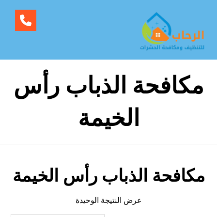
مكافحة الذباب رأس
الخيمة
مكافحة الذباب رأس الخيمة
عرض النتيجة الوحيدة