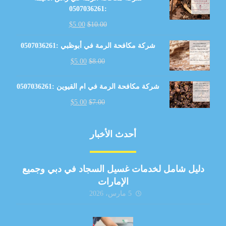
:0507036261
$
5.00
$
10.00
شركة مكافحة الرمة في أبوظبي :0507036261
$
5.00
$
8.00
شركة مكافحة الرمة في ام القيوين :0507036261
$
5.00
$
7.00
أحدث الأخبار
دليل شامل لخدمات غسيل السجاد في دبي وجميع
الإمارات
5 مارس، 2026