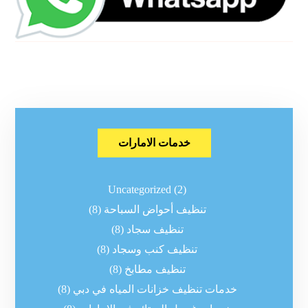
خدمات الامارات
Uncategorized
(2)
تنظيف أحواض السباحة
(8)
تنظيف سجاد
(8)
تنظيف كنب وسجاد
(8)
تنظيف مطابخ
(8)
خدمات تنظيف خزانات المياه في دبي
(8)