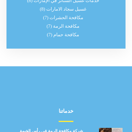
خدمات غسيل الستائر في الإمارات
(8)
غسيل سجاد الامارات
(8)
مكافحة الحشرات
(7)
مكافحة الرمة
(7)
مكافحة حمام
(7)
خدماتنا
شركة مكافحة الرمة في رأس الخيمة