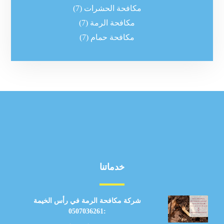
مكافحة الحشرات
(7)
مكافحة الرمة
(7)
مكافحة حمام
(7)
خدماتنا
شركة مكافحة الرمة في رأس الخيمة
:0507036261