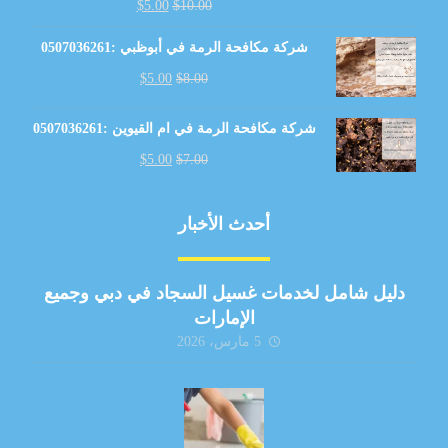
$
5.00
$
10.00
شركة مكافحة الرمة في أبوظبي :0507036261
$
5.00
$
8.00
شركة مكافحة الرمة في ام القيوين :0507036261
$
5.00
$
7.00
أحدث الأخبار
دليل شامل لخدمات غسيل السجاد في دبي وجميع
الإمارات
5 مارس، 2026