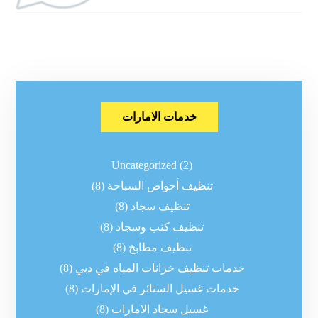
خدمات الامارات
Uncategorized
(2)
تنظيف أحواض السباحة
(8)
تنظيف سجاد
(8)
تنظيف كنب وسجاد
(8)
تنظيف مطابخ
(8)
خدمات تنظيف خزانات المياه في دبي
(8)
خدمات غسيل الستائر في الإمارات
(8)
غسيل سجاد الامارات
(8)