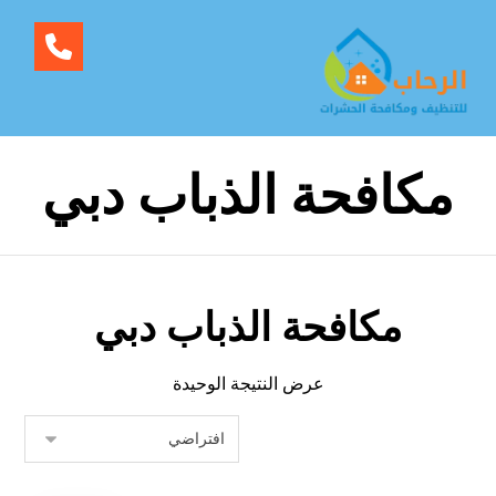
مكافحة الذباب دبي
مكافحة الذباب دبي
عرض النتيجة الوحيدة