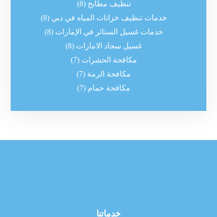
تنظيف مطابخ
(8)
خدمات تنظيف خزانات المياه في دبي
(8)
خدمات غسيل الستائر في الإمارات
(8)
غسيل سجاد الامارات
(8)
مكافحة الحشرات
(7)
مكافحة الرمة
(7)
مكافحة حمام
(7)
خدماتنا