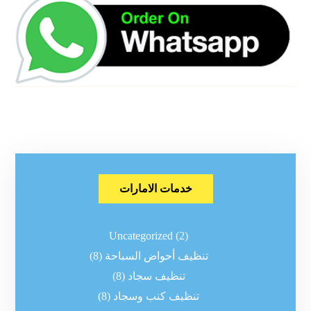
خدمات الامارات
Uncategorized
(2)
تنظيف أحواض السباحة
(8)
تنظيف سجاد
(8)
تنظيف كنب وسجاد
(8)