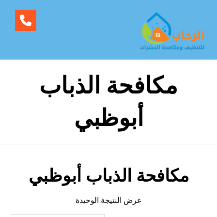
مكافحة الذباب
أبوظبي
مكافحة الذباب أبوظبي
عرض النتيجة الوحيدة