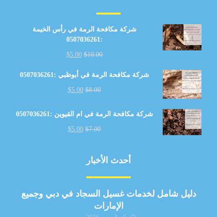
شركة مكافحة الرمة في رأس الخيمة
:0507036261
$
5.00
$
10.00
شركة مكافحة الرمة في أبوظبي :0507036261
$
5.00
$
8.00
شركة مكافحة الرمة في ام القيوين :0507036261
$
5.00
$
7.00
أحدث الأخبار
دليل شامل لخدمات غسيل السجاد في دبي وجميع
الإمارات