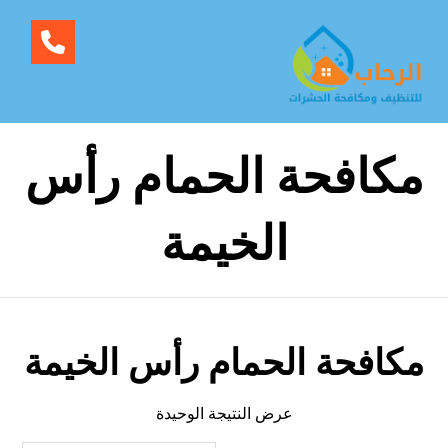
مكافحة الحمام رأس
الخيمة
مكافحة الحمام رأس الخيمة
عرض النتيجة الوحيدة