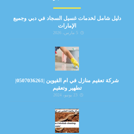
دليل شامل لخدمات غسيل السجاد في دبي وجميع
الإمارات
5 مارس، 2026
شركة تعقيم منازل في ام القيوين |0507036261|
تطهير وتعقيم
23 يونيو، 2024