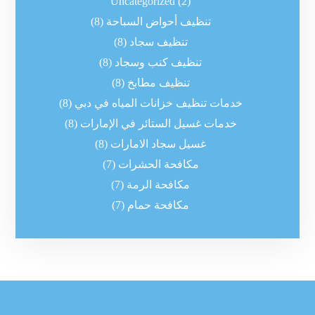
Uncategorized
(2)
تنظيف أحواض السباحة
(8)
تنظيف سجاد
(8)
تنظيف كنب وسجاد
(8)
تنظيف مطابخ
(8)
خدمات تنظيف خزانات المياه في دبي
(8)
خدمات غسيل الستائر في الإمارات
(8)
غسيل سجاد الامارات
(8)
مكافحة الحشرات
(7)
مكافحة الرمة
(7)
مكافحة حمام
(7)