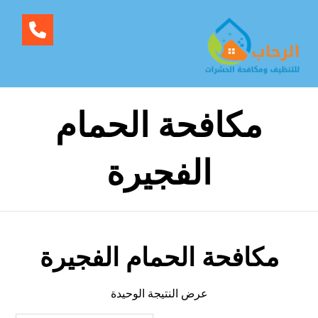
مكافحة الحمام
الفجيرة
مكافحة الحمام الفجيرة
عرض النتيجة الوحيدة