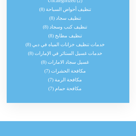
Uncategorized
(2)
تنظيف أحواض السباحة
(8)
تنظيف سجاد
(8)
تنظيف كنب وسجاد
(8)
تنظيف مطابخ
(8)
خدمات تنظيف خزانات المياه في دبي
(8)
خدمات غسيل الستائر في الإمارات
(8)
غسيل سجاد الامارات
(8)
مكافحة الحشرات
(7)
مكافحة الرمة
(7)
مكافحة حمام
(7)