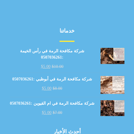
خدماتنا
شركة مكافحة الرمة في رأس الخيمة
:0507036261
$
5.00
$
10.00
شركة مكافحة الرمة في أبوظبي :0507036261
$
5.00
$
8.00
شركة مكافحة الرمة في ام القيوين :0507036261
$
5.00
$
7.00
أحدث الأخبار