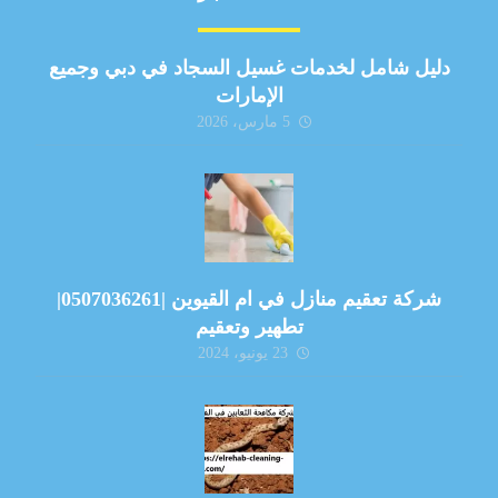
دليل شامل لخدمات غسيل السجاد في دبي وجميع
الإمارات
5 مارس، 2026
شركة تعقيم منازل في ام القيوين |0507036261|
تطهير وتعقيم
23 يونيو، 2024