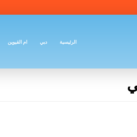
الرئيسية
دبي
ام القيوين
ي