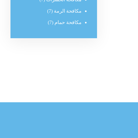
مكافحة الرمة
(7)
مكافحة حمام
(7)