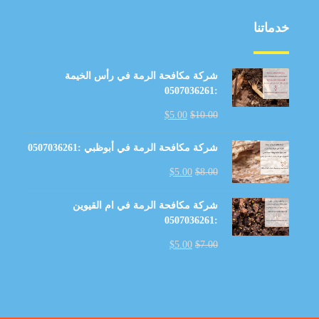
خدماتنا
شركة مكافحة الرمة في رأس الخيمة
:0507036261
$
5.00
$
10.00
شركة مكافحة الرمة في أبوظبي :0507036261
$
5.00
$
8.00
شركة مكافحة الرمة في ام القيوين
:0507036261
$
5.00
$
7.00