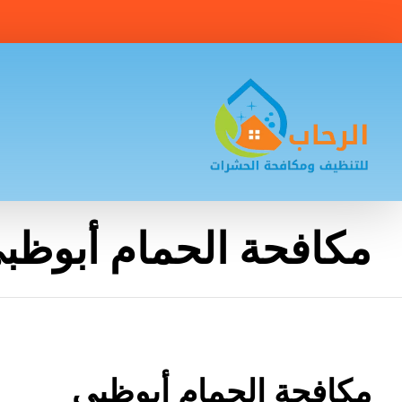
مكافحة الحمام أبوظب
مكافحة الحمام أبوظبي