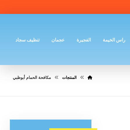
راس الخيمة
الفجيرة
عجمان
تنظيف سجاد
المنتجات
مكافحة الحمام أبوظبي