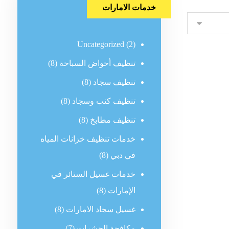
خدمات الامارات
Uncategorized
(2)
تنظيف أحواض السباحة
(8)
تنظيف سجاد
(8)
تنظيف كنب وسجاد
(8)
تنظيف مطابخ
(8)
خدمات تنظيف خزانات المياه
في دبي
(8)
خدمات غسيل الستائر في
الإمارات
(8)
غسيل سجاد الامارات
(8)
مكافحة الحشرات
(7)