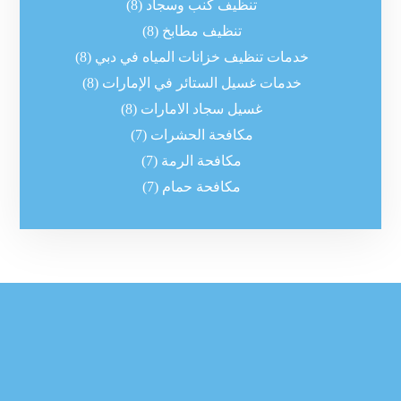
تنظيف كنب وسجاد
(8)
تنظيف مطابخ
(8)
خدمات تنظيف خزانات المياه في دبي
(8)
خدمات غسيل الستائر في الإمارات
(8)
غسيل سجاد الامارات
(8)
مكافحة الحشرات
(7)
مكافحة الرمة
(7)
مكافحة حمام
(7)