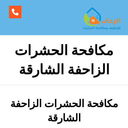
مكافحة الحشرات
الزاحفة الشارقة
مكافحة الحشرات الزاحفة
الشارقة