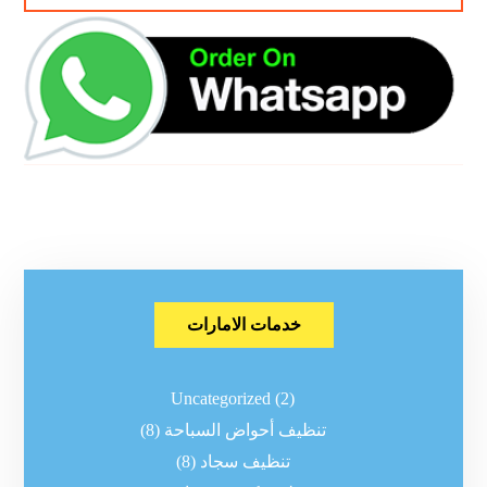
خدمات الامارات
Uncategorized
(2)
تنظيف أحواض السباحة
(8)
تنظيف سجاد
(8)