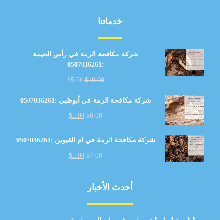
خدماتنا
شركة مكافحة الرمة في رأس الخيمة
:0507036261
$
5.00
$
10.00
شركة مكافحة الرمة في أبوظبي :0507036261
$
5.00
$
8.00
شركة مكافحة الرمة في ام القيوين :0507036261
$
5.00
$
7.00
أحدث الأخبار