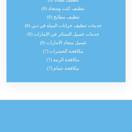
تنظيف كنب وسجاد
(8)
تنظيف مطابخ
(8)
خدمات تنظيف خزانات المياه في دبي
(8)
خدمات غسيل الستائر في الإمارات
(8)
غسيل سجاد الامارات
(8)
مكافحة الحشرات
(7)
مكافحة الرمة
(7)
مكافحة حمام
(7)