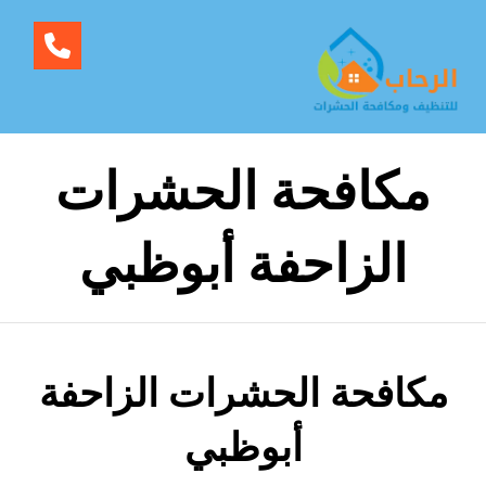
مكافحة الحشرات
الزاحفة أبوظبي
مكافحة الحشرات الزاحفة
أبوظبي