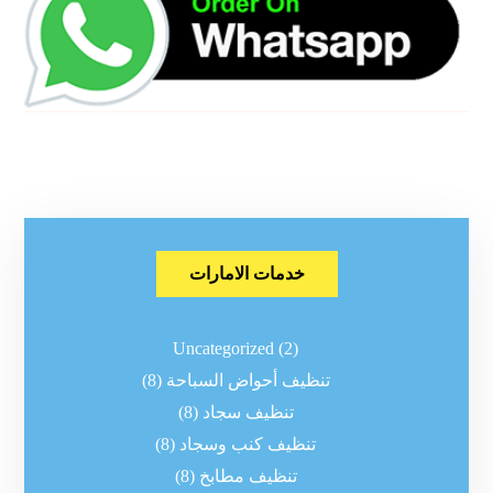
خدمات الامارات
Uncategorized
(2)
تنظيف أحواض السباحة
(8)
تنظيف سجاد
(8)
تنظيف كنب وسجاد
(8)
تنظيف مطابخ
(8)