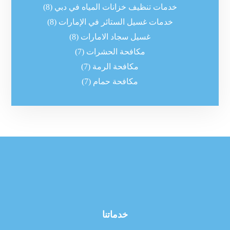
خدمات تنظيف خزانات المياه في دبي
(8)
خدمات غسيل الستائر في الإمارات
(8)
غسيل سجاد الامارات
(8)
مكافحة الحشرات
(7)
مكافحة الرمة
(7)
مكافحة حمام
(7)
خدماتنا