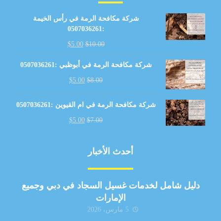
شركة مكافحة الرمة في رأس الخيمة
:0507036261
$
5.00
$
10.00
شركة مكافحة الرمة في أبوظبي :0507036261
$
5.00
$
8.00
شركة مكافحة الرمة في ام القيوين :0507036261
$
5.00
$
7.00
أحدث الأخبار
دليل شامل لخدمات غسيل السجاد في دبي وجميع
الإمارات
5 مارس، 2026