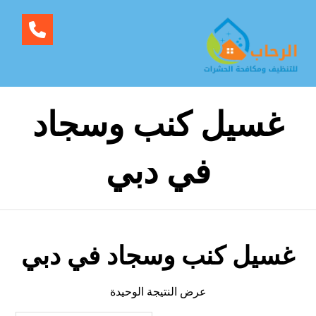
غسيل كنب وسجاد
في دبي
غسيل كنب وسجاد في دبي
عرض النتيجة الوحيدة