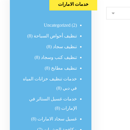
خدمات الامارات
Uncategorized
(2)
تنظيف أحواض السباحة
(8)
تنظيف سجاد
(8)
تنظيف كنب وسجاد
(8)
تنظيف مطابخ
(8)
خدمات تنظيف خزانات المياه
في دبي
(8)
خدمات غسيل الستائر في
الإمارات
(8)
غسيل سجاد الامارات
(8)
مكافحة الحشرات
(7)