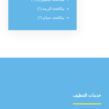
مكافحة الرمة
(7)
مكافحة حمام
(7)
خدمات التنظيف