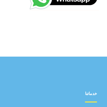
خدماتنا