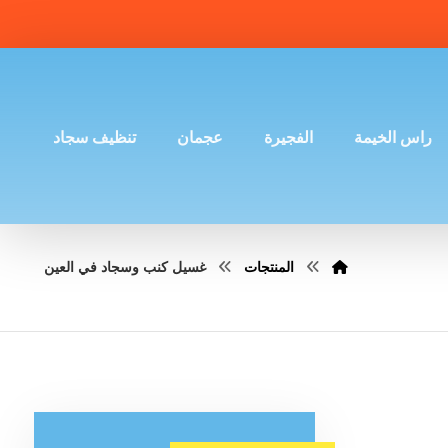
راس الخيمة
الفجيرة
عجمان
تنظيف سجاد
المنتجات
غسيل كنب وسجاد في العين