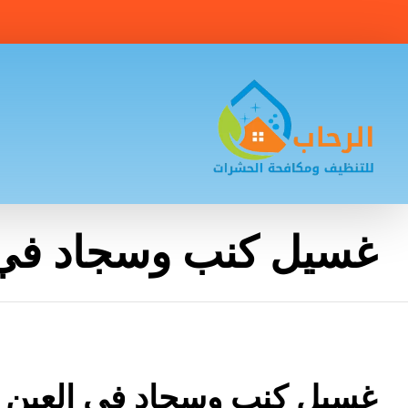
غسيل كنب وسجاد في 
غسيل كنب وسجاد في العين