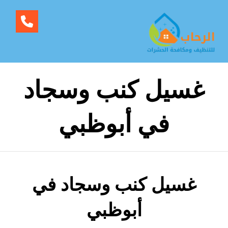
غسيل كنب وسجاد
في أبوظبي
غسيل كنب وسجاد في
أبوظبي