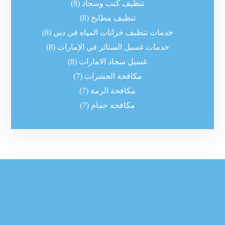
تنظيف كنب وسجاد
(8)
تنظيف مطابخ
(8)
خدمات تنظيف خزانات المياه في دبي
(8)
خدمات غسيل الستائر في الإمارات
(8)
غسيل سجاد الامارات
(8)
مكافحة الحشرات
(7)
مكافحة الرمة
(7)
مكافحة حمام
(7)