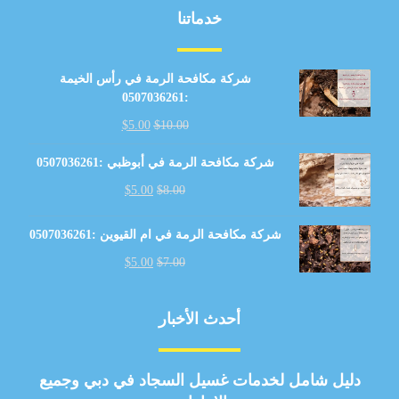
خدماتنا
شركة مكافحة الرمة في رأس الخيمة
:0507036261
$
5.00
$
10.00
شركة مكافحة الرمة في أبوظبي :0507036261
$
5.00
$
8.00
شركة مكافحة الرمة في ام القيوين :0507036261
$
5.00
$
7.00
أحدث الأخبار
دليل شامل لخدمات غسيل السجاد في دبي وجميع