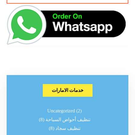
خدمات الامارات
Uncategorized
(2)
تنظيف أحواض السباحة
(8)
تنظيف سجاد
(8)