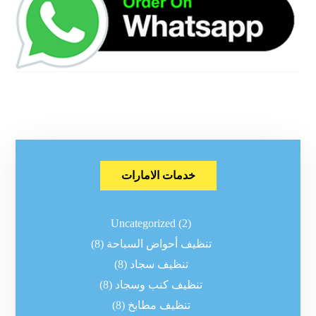
خدمات الامارات
Uncategorized
(2)
تنظيف أحواض السباحة
(8)
تنظيف سجاد
(8)
تنظيف كنب وسجاد
(8)
تنظيف مطابخ
(8)