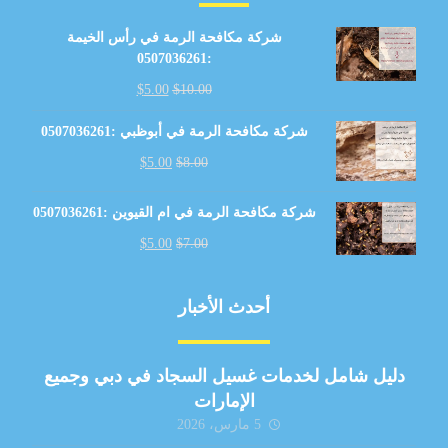
شركة مكافحة الرمة في رأس الخيمة
:0507036261
$
5.00
$
10.00
شركة مكافحة الرمة في أبوظبي :0507036261
$
5.00
$
8.00
شركة مكافحة الرمة في ام القيوين :0507036261
$
5.00
$
7.00
أحدث الأخبار
دليل شامل لخدمات غسيل السجاد في دبي وجميع
الإمارات
5 مارس، 2026