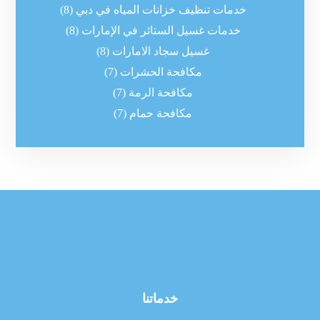
خدمات تنظيف خزانات المياه في دبي
(8)
خدمات غسيل الستائر في الإمارات
(8)
غسيل سجاد الامارات
(8)
مكافحة الحشرات
(7)
مكافحة الرمة
(7)
مكافحة حمام
(7)
خدماتنا