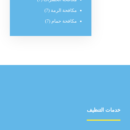
مكافحة الرمة
(7)
مكافحة حمام
(7)
خدمات التنظيف