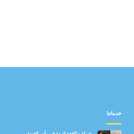
خدماتنا
شركة مكافحة الرمة في رأس الخيمة