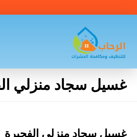
غسيل سجاد منزلي ال
غسيل سجاد منزلي الفجيرة