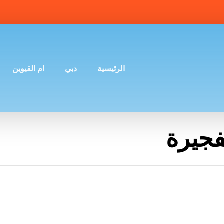
الرئيسية
دبي
ام القيوين
فجيرة