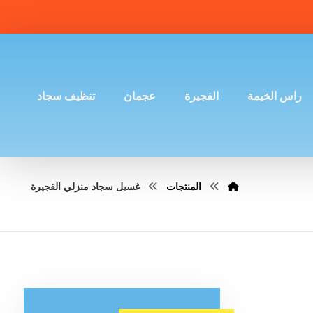
راس الخيمة
الفجيرة
عجمان
تنظيف سجاد
المنتجات
غسيل سجاد منزلي الفجيرة