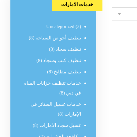
خدمات الامارات
Uncategorized
(2)
تنظيف أحواض السباحة
(8)
تنظيف سجاد
(8)
تنظيف كنب وسجاد
(8)
تنظيف مطابخ
(8)
خدمات تنظيف خزانات المياه
في دبي
(8)
خدمات غسيل الستائر في
الإمارات
(8)
غسيل سجاد الامارات
(8)
مكافحة الحشرات
(7)