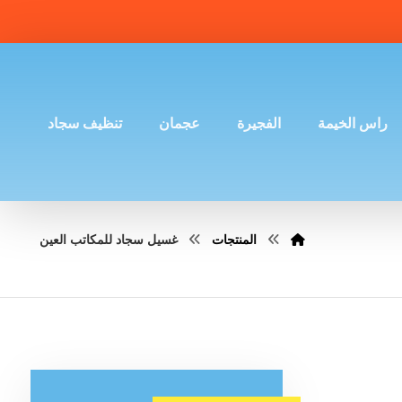
راس الخيمة
الفجيرة
عجمان
تنظيف سجاد
المنتجات
غسيل سجاد للمكاتب العين