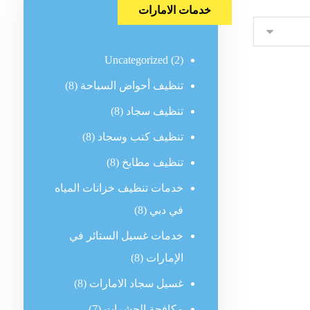
خدمات الامارات
Uncategorized
(2)
تنظيف أحواض السباحة
(8)
تنظيف سجاد
(8)
تنظيف كنب وسجاد
(8)
تنظيف مطابخ
(8)
خدمات تنظيف خزانات المياه
في دبي
(8)
خدمات غسيل الستائر في
الإمارات
(8)
غسيل سجاد الامارات
(8)
مكافحة الحشرات
(7)