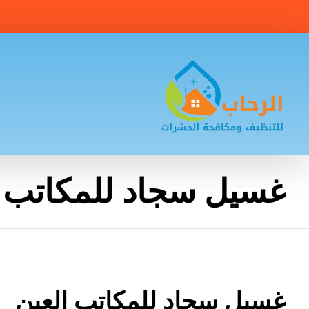
غسيل سجاد للمكاتب ا
غسيل سجاد للمكاتب العين