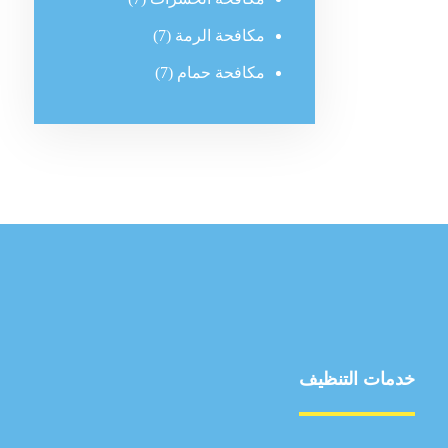
مكافحة الرمة
(7)
مكافحة حمام
(7)
خدمات التنظيف