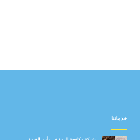
خدماتنا
شركة مكافحة الرمة في رأس الخيمة