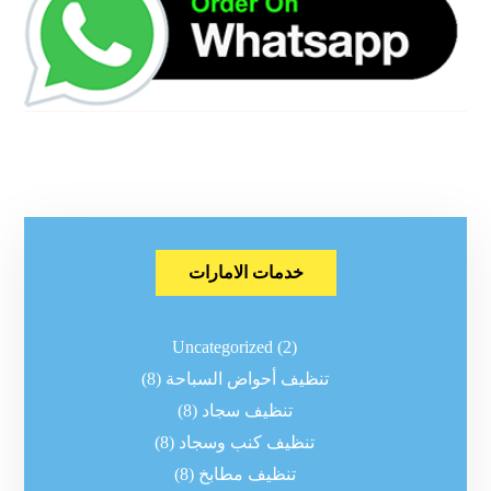
خدمات الامارات
Uncategorized
(2)
تنظيف أحواض السباحة
(8)
تنظيف سجاد
(8)
تنظيف كنب وسجاد
(8)
تنظيف مطابخ
(8)