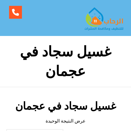
غسيل سجاد في
عجمان
غسيل سجاد في عجمان
عرض النتيجة الوحيدة