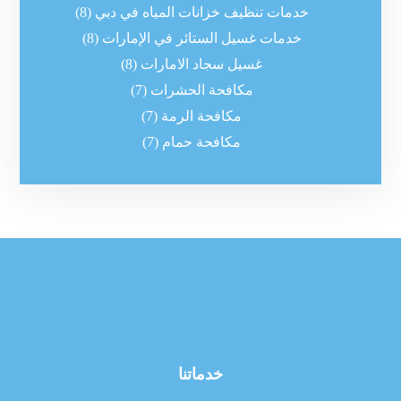
خدمات تنظيف خزانات المياه في دبي
(8)
خدمات غسيل الستائر في الإمارات
(8)
غسيل سجاد الامارات
(8)
مكافحة الحشرات
(7)
مكافحة الرمة
(7)
مكافحة حمام
(7)
خدماتنا