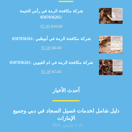
شركة مكافحة الرمة في رأس الخيمة
:0507036261
$
5.00
$
10.00
شركة مكافحة الرمة في أبوظبي :0507036261
$
5.00
$
8.00
شركة مكافحة الرمة في ام القيوين :0507036261
$
5.00
$
7.00
أحدث الأخبار
دليل شامل لخدمات غسيل السجاد في دبي وجميع
الإمارات
5 مارس، 2026