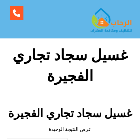
غسيل سجاد تجاري
الفجيرة
غسيل سجاد تجاري الفجيرة
عرض النتيجة الوحيدة