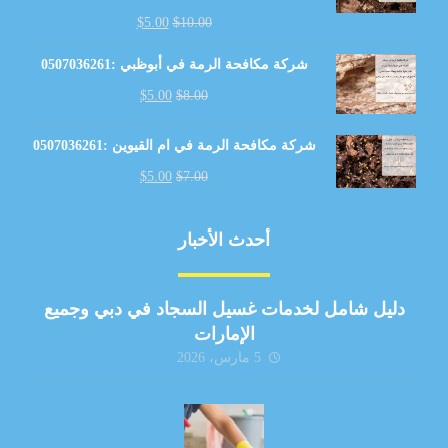
$
5.00
$
10.00
شركة مكافحة الرمة في أبوظبي :0507036261
$
5.00
$
8.00
شركة مكافحة الرمة في ام القيوين :0507036261
$
5.00
$
7.00
أحدث الأخبار
دليل شامل لخدمات غسيل السجاد في دبي وجميع
الإمارات
5 مارس، 2026