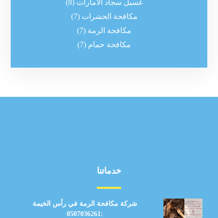
غسيل سجاد الامارات
(8)
مكافحة الحشرات
(7)
مكافحة الرمة
(7)
مكافحة حمام
(7)
خدماتنا
شركة مكافحة الرمة في رأس الخيمة
:0507036261