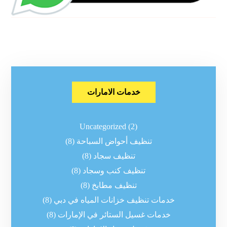
خدمات الامارات
Uncategorized
(2)
تنظيف أحواض السباحة
(8)
تنظيف سجاد
(8)
تنظيف كنب وسجاد
(8)
تنظيف مطابخ
(8)
خدمات تنظيف خزانات المياه في دبي
(8)
خدمات غسيل الستائر في الإمارات
(8)