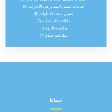
خدمات غسيل الستائر في الإمارات
(8)
غسيل سجاد الامارات
(8)
مكافحة الحشرات
(7)
مكافحة الرمة
(7)
مكافحة حمام
(7)
خدماتنا