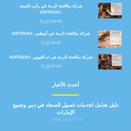
شركة مكافحة الرمة في رأس الخيمة
:0507036261
$
5.00
$
10.00
شركة مكافحة الرمة في أبوظبي :0507036261
$
5.00
$
8.00
شركة مكافحة الرمة في ام القيوين :0507036261
$
5.00
$
7.00
أحدث الأخبار
دليل شامل لخدمات غسيل السجاد في دبي وجميع
الإمارات
5 مارس، 2026