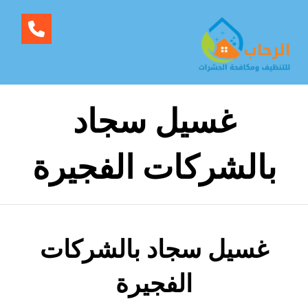
غسيل سجاد
بالشركات الفجيرة
غسيل سجاد بالشركات
الفجيرة