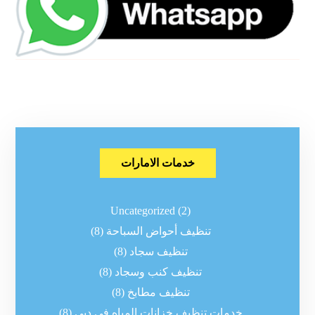
خدمات الامارات
Uncategorized
(2)
تنظيف أحواض السباحة
(8)
تنظيف سجاد
(8)
تنظيف كنب وسجاد
(8)
تنظيف مطابخ
(8)
خدمات تنظيف خزانات المياه في دبي
(8)