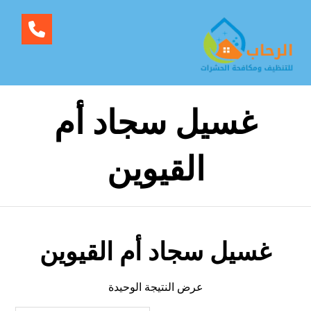
غسيل سجاد أم
القيوين
غسيل سجاد أم القيوين
عرض النتيجة الوحيدة