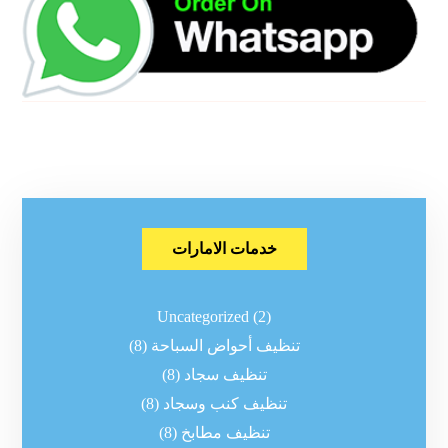
خدمات الامارات
Uncategorized
(2)
تنظيف أحواض السباحة
(8)
تنظيف سجاد
(8)
تنظيف كنب وسجاد
(8)
تنظيف مطابخ
(8)