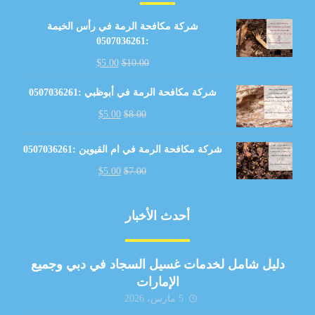
شركة مكافحة الرمة في رأس الخيمة
:0507036261
$
5.00
$
10.00
شركة مكافحة الرمة في أبوظبي :0507036261
$
5.00
$
8.00
شركة مكافحة الرمة في ام القيوين :0507036261
$
5.00
$
7.00
أحدث الأخبار
دليل شامل لخدمات غسيل السجاد في دبي وجميع
الإمارات
5 مارس، 2026