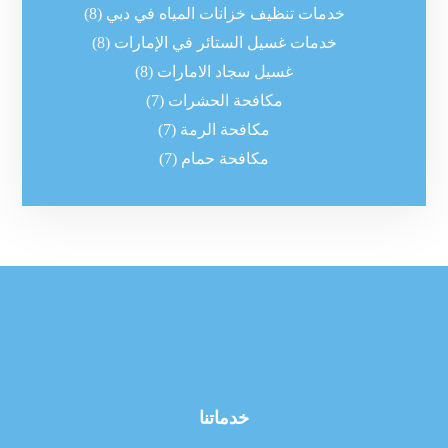
خدمات تنظيف خزانات المياه في دبي
(8)
خدمات غسيل الستائر في الإمارات
(8)
غسيل سجاد الامارات
(8)
مكافحة الحشرات
(7)
مكافحة الرمة
(7)
مكافحة حمام
(7)
خدماتنا