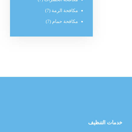
مكافحة الرمة
(7)
مكافحة حمام
(7)
خدمات التنظيف