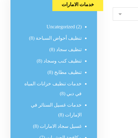
خدمات الامارات
Uncategorized
(2)
تنظيف أحواض السباحة
(8)
تنظيف سجاد
(8)
تنظيف كنب وسجاد
(8)
تنظيف مطابخ
(8)
خدمات تنظيف خزانات المياه
في دبي
(8)
خدمات غسيل الستائر في
الإمارات
(8)
غسيل سجاد الامارات
(8)
مكافحة الحشرات
(7)