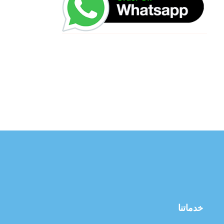
خدماتنا