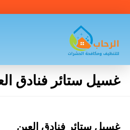
غسيل ستائر فنادق الع
غسيل ستائر فنادق العين