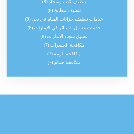
تنظيف كنب وسجاد
(8)
تنظيف مطابخ
(8)
خدمات تنظيف خزانات المياه في دبي
(8)
خدمات غسيل الستائر في الإمارات
(8)
غسيل سجاد الامارات
(8)
مكافحة الحشرات
(7)
مكافحة الرمة
(7)
مكافحة حمام
(7)