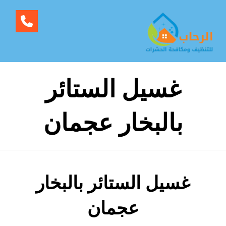
غسيل الستائر
بالبخار عجمان
غسيل الستائر بالبخار
عجمان