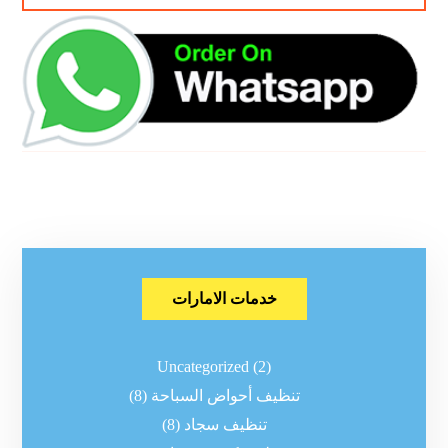
خدمات الامارات
Uncategorized
(2)
تنظيف أحواض السباحة
(8)
تنظيف سجاد
(8)