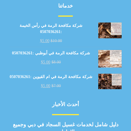
خدماتنا
شركة مكافحة الرمة في رأس الخيمة
:0507036261
$
5.00
$
10.00
شركة مكافحة الرمة في أبوظبي :0507036261
$
5.00
$
8.00
شركة مكافحة الرمة في ام القيوين :0507036261
$
5.00
$
7.00
أحدث الأخبار
دليل شامل لخدمات غسيل السجاد في دبي وجميع