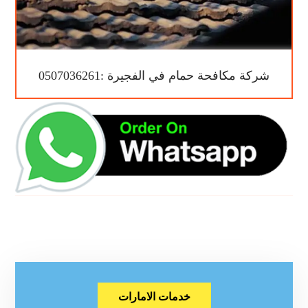
شركة مكافحة حمام في الفجيرة :0507036261
خدمات الامارات