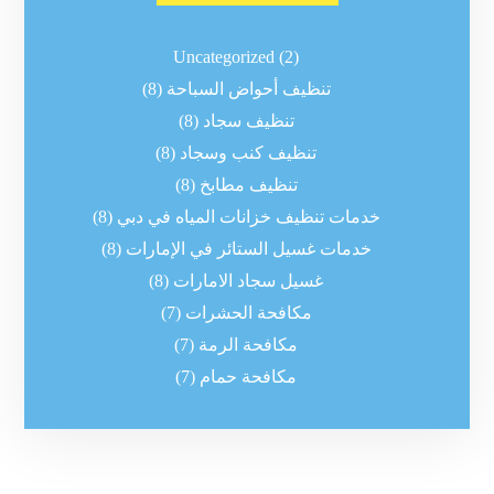
Uncategorized
(2)
تنظيف أحواض السباحة
(8)
تنظيف سجاد
(8)
تنظيف كنب وسجاد
(8)
تنظيف مطابخ
(8)
خدمات تنظيف خزانات المياه في دبي
(8)
خدمات غسيل الستائر في الإمارات
(8)
غسيل سجاد الامارات
(8)
مكافحة الحشرات
(7)
مكافحة الرمة
(7)
مكافحة حمام
(7)