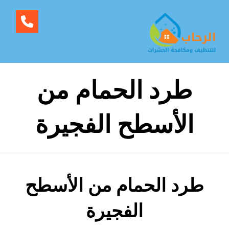
طرد الحمام من
الأسطح الفجيرة
طرد الحمام من الأسطح
الفجيرة