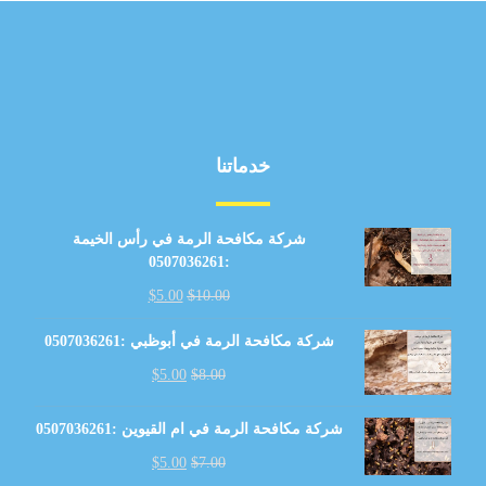
خدماتنا
شركة مكافحة الرمة في رأس الخيمة
:0507036261
$
5.00
$
10.00
شركة مكافحة الرمة في أبوظبي :0507036261
$
5.00
$
8.00
شركة مكافحة الرمة في ام القيوين :0507036261
$
5.00
$
7.00