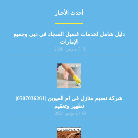
أحدث الأخبار
دليل شامل لخدمات غسيل السجاد في دبي وجميع
الإمارات
5 مارس، 2026
شركة تعقيم منازل في ام القيوين |0507036261|
تطهير وتعقيم
23 يونيو، 2024