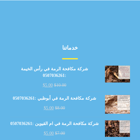
خدماتنا
شركة مكافحة الرمة في رأس الخيمة
:0507036261
$
5.00
$
10.00
شركة مكافحة الرمة في أبوظبي :0507036261
$
5.00
$
8.00
شركة مكافحة الرمة في ام القيوين :0507036261
$
5.00
$
7.00