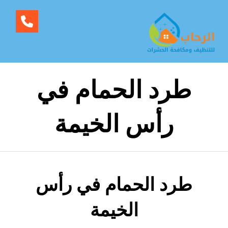
طرد الحمام في
رأس الخيمة
طرد الحمام في رأس
الخيمة