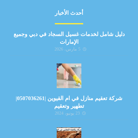
أحدث الأخبار
دليل شامل لخدمات غسيل السجاد في دبي وجميع
الإمارات
5 مارس، 2026
شركة تعقيم منازل في ام القيوين |0507036261|
تطهير وتعقيم
23 يونيو، 2024