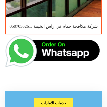
شركة مكافحة حمام في راس الخيمة :0507036261
خدمات الامارات