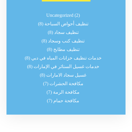
Uncategorized
(2)
تنظيف أحواض السباحة
(8)
تنظيف سجاد
(8)
تنظيف كنب وسجاد
(8)
تنظيف مطابخ
(8)
خدمات تنظيف خزانات المياه في دبي
(8)
خدمات غسيل الستائر في الإمارات
(8)
غسيل سجاد الامارات
(8)
مكافحة الحشرات
(7)
مكافحة الرمة
(7)
مكافحة حمام
(7)