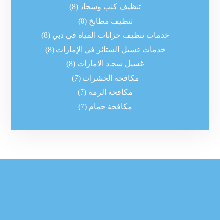
تنظيف كنب وسجاد
(8)
تنظيف مطابخ
(8)
خدمات تنظيف خزانات المياه في دبي
(8)
خدمات غسيل الستائر في الإمارات
(8)
غسيل سجاد الامارات
(8)
مكافحة الحشرات
(7)
مكافحة الرمة
(7)
مكافحة حمام
(7)