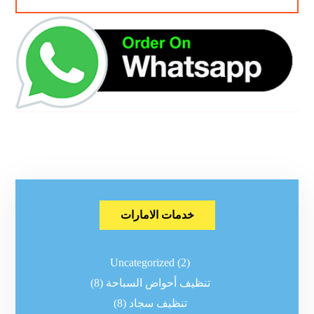
خدمات الامارات
Uncategorized
(2)
تنظيف أحواض السباحة
(8)
تنظيف سجاد
(8)