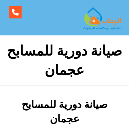
صيانة دورية للمسابح
عجمان
صيانة دورية للمسابح
عجمان