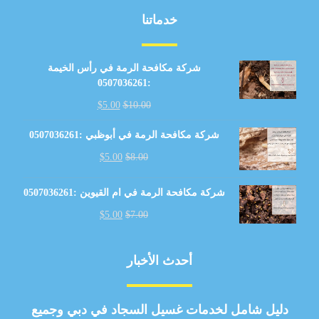
خدماتنا
شركة مكافحة الرمة في رأس الخيمة
:0507036261
$
5.00
$
10.00
شركة مكافحة الرمة في أبوظبي :0507036261
$
5.00
$
8.00
شركة مكافحة الرمة في ام القيوين :0507036261
$
5.00
$
7.00
أحدث الأخبار
دليل شامل لخدمات غسيل السجاد في دبي وجميع