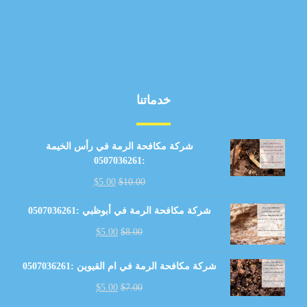
خدماتنا
شركة مكافحة الرمة في رأس الخيمة
:0507036261
$
5.00
$
10.00
شركة مكافحة الرمة في أبوظبي :0507036261
$
5.00
$
8.00
شركة مكافحة الرمة في ام القيوين :0507036261
$
5.00
$
7.00