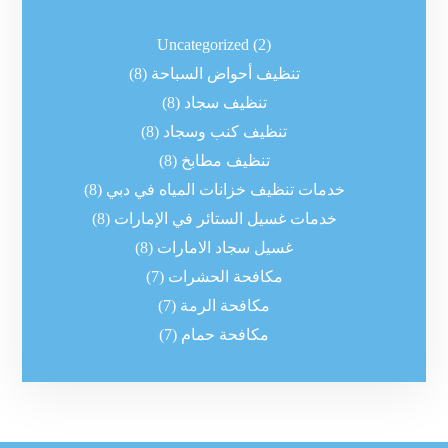
Uncategorized
(2)
تنظيف أحواض السباحة
(8)
تنظيف سجاد
(8)
تنظيف كنب وسجاد
(8)
تنظيف مطابخ
(8)
خدمات تنظيف خزانات المياه في دبي
(8)
خدمات غسيل الستائر في الإمارات
(8)
غسيل سجاد الامارات
(8)
مكافحة الحشرات
(7)
مكافحة الرمة
(7)
مكافحة حمام
(7)