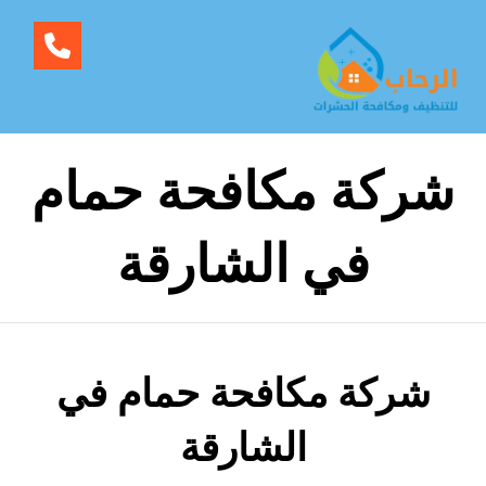
شركة مكافحة حمام
في الشارقة
شركة مكافحة حمام في
الشارقة