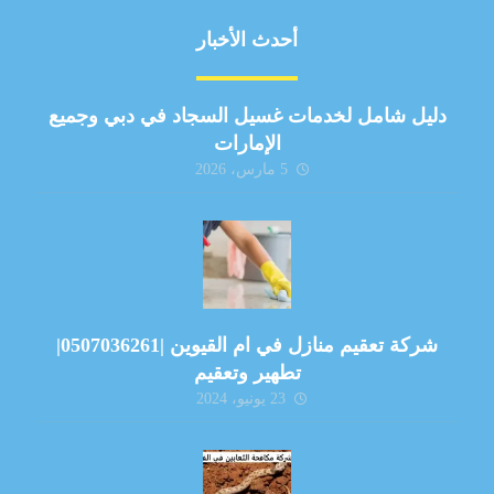
أحدث الأخبار
دليل شامل لخدمات غسيل السجاد في دبي وجميع
الإمارات
5 مارس، 2026
شركة تعقيم منازل في ام القيوين |0507036261|
تطهير وتعقيم
23 يونيو، 2024