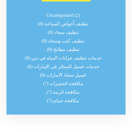
Uncategorized
(2)
تنظيف أحواض السباحة
(8)
تنظيف سجاد
(8)
تنظيف كنب وسجاد
(8)
تنظيف مطابخ
(8)
خدمات تنظيف خزانات المياه في دبي
(8)
خدمات غسيل الستائر في الإمارات
(8)
غسيل سجاد الامارات
(8)
مكافحة الحشرات
(7)
مكافحة الرمة
(7)
مكافحة حمام
(7)