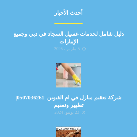
أحدث الأخبار
دليل شامل لخدمات غسيل السجاد في دبي وجميع
الإمارات
5 مارس، 2026
شركة تعقيم منازل في ام القيوين |0507036261|
تطهير وتعقيم
23 يونيو، 2024