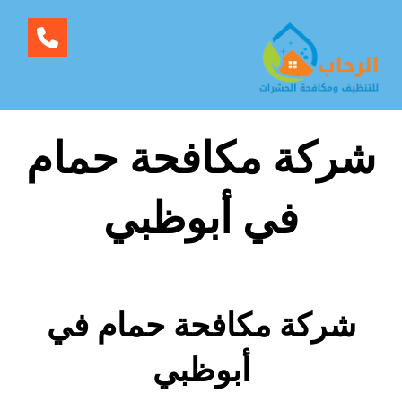
شركة مكافحة حمام
في أبوظبي
شركة مكافحة حمام في
أبوظبي