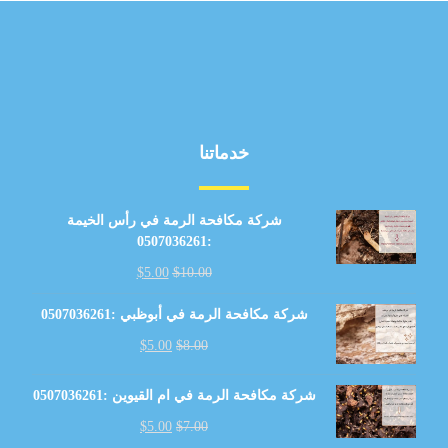
خدماتنا
شركة مكافحة الرمة في رأس الخيمة
:0507036261
$
5.00
$
10.00
شركة مكافحة الرمة في أبوظبي :0507036261
$
5.00
$
8.00
شركة مكافحة الرمة في ام القيوين :0507036261
$
5.00
$
7.00