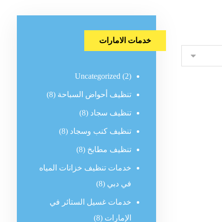
خدمات الامارات
Uncategorized
(2)
تنظيف أحواض السباحة
(8)
تنظيف سجاد
(8)
تنظيف كنب وسجاد
(8)
تنظيف مطابخ
(8)
خدمات تنظيف خزانات المياه
في دبي
(8)
خدمات غسيل الستائر في
الإمارات
(8)