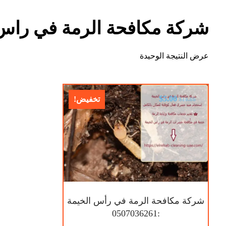
شركة مكافحة الرمة في راس 
عرض النتيجة الوحيدة
$
5.00
تخفيض!
$
10.00
شركة مكافحة الرمة في رأس الخيمة
:0507036261