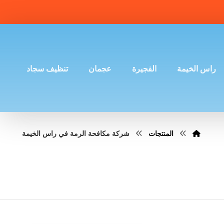
راس الخيمة
الفجيرة
عجمان
تنظيف سجاد
المنتجات
شركة مكافحة الرمة في راس الخيمة