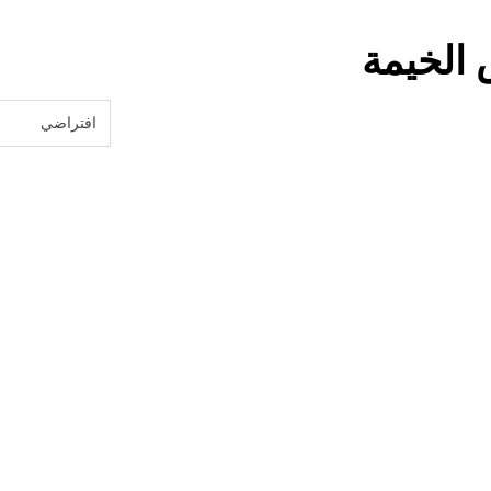
الخيمة