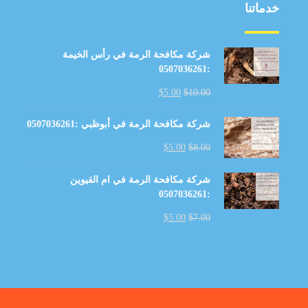
خدماتنا
شركة مكافحة الرمة في رأس الخيمة
:0507036261
$
5.00
$
10.00
شركة مكافحة الرمة في أبوظبي :0507036261
$
5.00
$
8.00
شركة مكافحة الرمة في ام القيوين
:0507036261
$
5.00
$
7.00