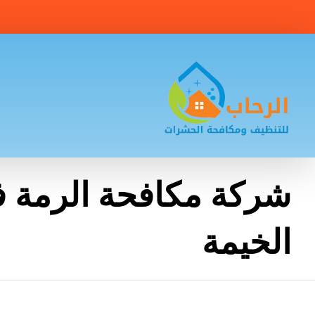
شركة مكافحة الرمة 
الخيمة