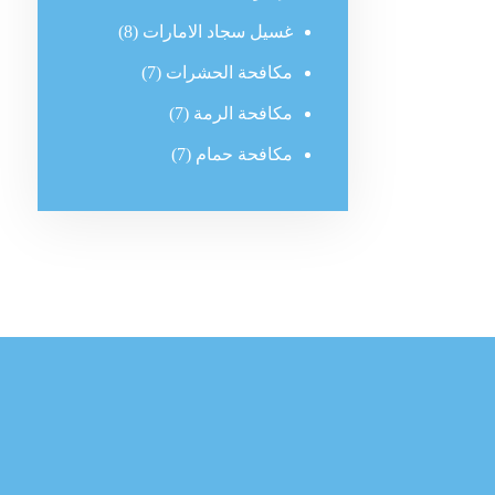
غسيل سجاد الامارات
(8)
مكافحة الحشرات
(7)
مكافحة الرمة
(7)
مكافحة حمام
(7)