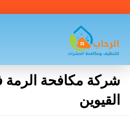
شركة مكافحة الرمة ف
القيوين