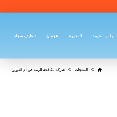
راس الخيمة
الفجيرة
عجمان
تنظيف سجاد
المنتجات
شركة مكافحة الرمة في ام القيوين