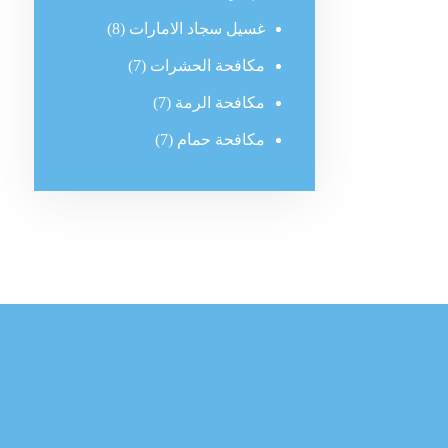
غسيل سجاد الامارات
(8)
مكافحة الحشرات
(7)
مكافحة الرمة
(7)
مكافحة حمام
(7)