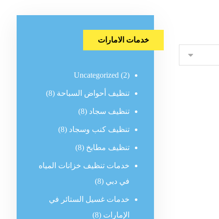
خدمات الامارات
Uncategorized
(2)
تنظيف أحواض السباحة
(8)
تنظيف سجاد
(8)
تنظيف كنب وسجاد
(8)
تنظيف مطابخ
(8)
خدمات تنظيف خزانات المياه
في دبي
(8)
خدمات غسيل الستائر في
الإمارات
(8)