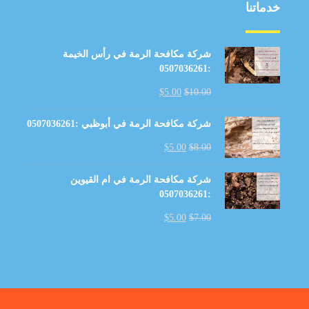
خدماتنا
شركة مكافحة الرمة في رأس الخيمة
:0507036261
$
5.00
$
10.00
شركة مكافحة الرمة في أبوظبي :0507036261
$
5.00
$
8.00
شركة مكافحة الرمة في ام القيوين
:0507036261
$
5.00
$
7.00