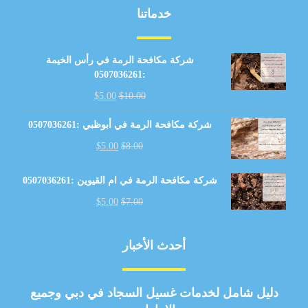
خدماتنا
شركة مكافحة الرمة في رأس الخيمة
:0507036261
$
5.00
$
10.00
شركة مكافحة الرمة في أبوظبي :0507036261
$
5.00
$
8.00
شركة مكافحة الرمة في ام القيوين :0507036261
$
5.00
$
7.00
أحدث الأخبار
دليل شامل لخدمات غسيل السجاد في دبي وجميع