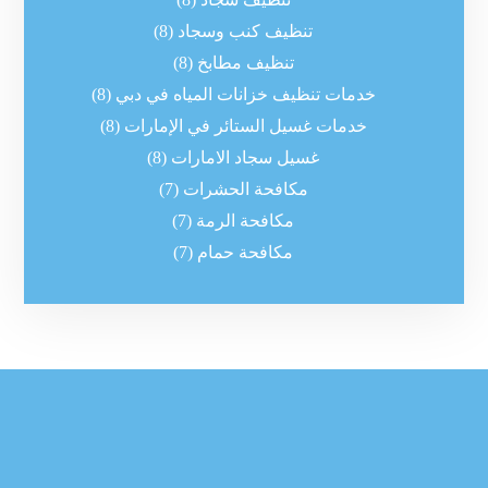
تنظيف كنب وسجاد
(8)
تنظيف مطابخ
(8)
خدمات تنظيف خزانات المياه في دبي
(8)
خدمات غسيل الستائر في الإمارات
(8)
غسيل سجاد الامارات
(8)
مكافحة الحشرات
(7)
مكافحة الرمة
(7)
مكافحة حمام
(7)