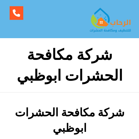
شركة مكافحة
الحشرات ابوظبي
شركة مكافحة الحشرات
ابوظبي