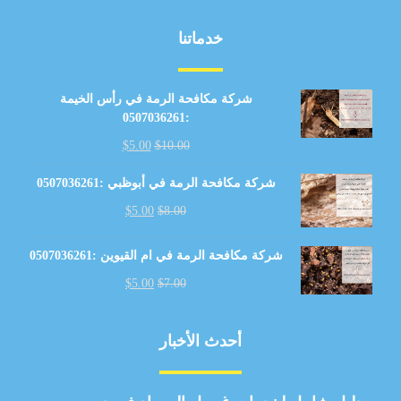
خدماتنا
شركة مكافحة الرمة في رأس الخيمة
:0507036261
$
5.00
$
10.00
شركة مكافحة الرمة في أبوظبي :0507036261
$
5.00
$
8.00
شركة مكافحة الرمة في ام القيوين :0507036261
$
5.00
$
7.00
أحدث الأخبار