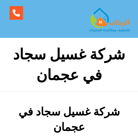
شركة غسيل سجاد
في عجمان
شركة غسيل سجاد في
عجمان