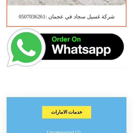
شركة غسيل سجاد في عجمان :0507036261
خدمات الامارات
Uncategorized
(2)