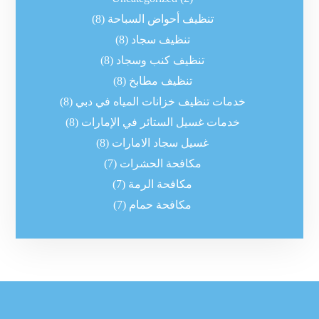
تنظيف أحواض السباحة
(8)
تنظيف سجاد
(8)
تنظيف كنب وسجاد
(8)
تنظيف مطابخ
(8)
خدمات تنظيف خزانات المياه في دبي
(8)
خدمات غسيل الستائر في الإمارات
(8)
غسيل سجاد الامارات
(8)
مكافحة الحشرات
(7)
مكافحة الرمة
(7)
مكافحة حمام
(7)