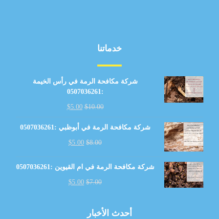
خدماتنا
شركة مكافحة الرمة في رأس الخيمة
:0507036261
$
5.00
$
10.00
شركة مكافحة الرمة في أبوظبي :0507036261
$
5.00
$
8.00
شركة مكافحة الرمة في ام القيوين :0507036261
$
5.00
$
7.00
أحدث الأخبار