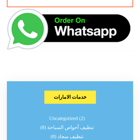
خدمات الامارات
Uncategorized
(2)
تنظيف أحواض السباحة
(8)
تنظيف سجاد
(8)