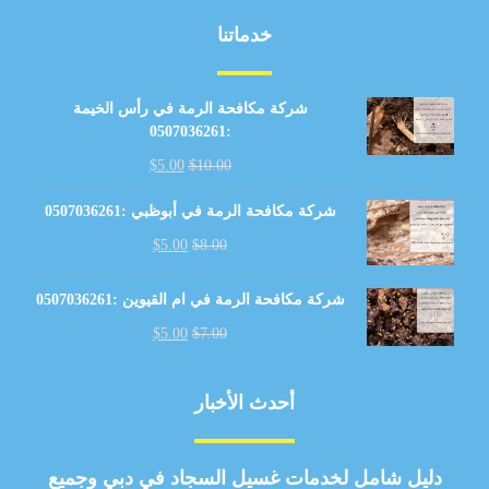
خدماتنا
شركة مكافحة الرمة في رأس الخيمة
:0507036261
$
5.00
$
10.00
شركة مكافحة الرمة في أبوظبي :0507036261
$
5.00
$
8.00
شركة مكافحة الرمة في ام القيوين :0507036261
$
5.00
$
7.00
أحدث الأخبار
دليل شامل لخدمات غسيل السجاد في دبي وجميع