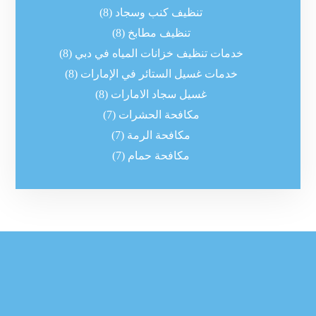
تنظيف كنب وسجاد
(8)
تنظيف مطابخ
(8)
خدمات تنظيف خزانات المياه في دبي
(8)
خدمات غسيل الستائر في الإمارات
(8)
غسيل سجاد الامارات
(8)
مكافحة الحشرات
(7)
مكافحة الرمة
(7)
مكافحة حمام
(7)