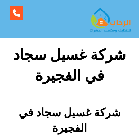
شركة غسيل سجاد
في الفجيرة
شركة غسيل سجاد في
الفجيرة