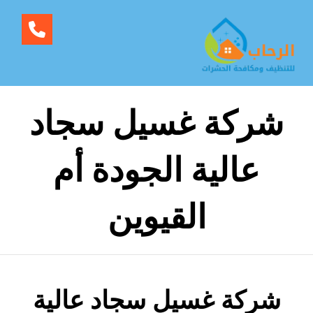
شركة غسيل سجاد
عالية الجودة أم
القيوين
شركة غسيل سجاد عالية