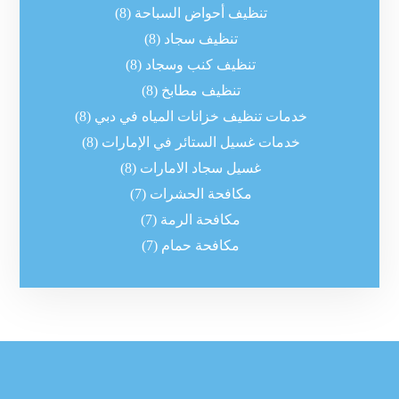
تنظيف أحواض السباحة
(8)
تنظيف سجاد
(8)
تنظيف كنب وسجاد
(8)
تنظيف مطابخ
(8)
خدمات تنظيف خزانات المياه في دبي
(8)
خدمات غسيل الستائر في الإمارات
(8)
غسيل سجاد الامارات
(8)
مكافحة الحشرات
(7)
مكافحة الرمة
(7)
مكافحة حمام
(7)