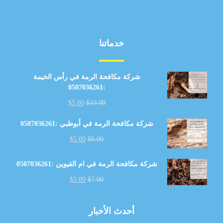
خدماتنا
شركة مكافحة الرمة في رأس الخيمة
:0507036261
$
5.00
$
10.00
شركة مكافحة الرمة في أبوظبي :0507036261
$
5.00
$
8.00
شركة مكافحة الرمة في ام القيوين :0507036261
$
5.00
$
7.00
أحدث الأخبار